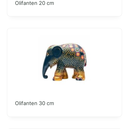
Olifanten 20 cm
Olifanten 30 cm