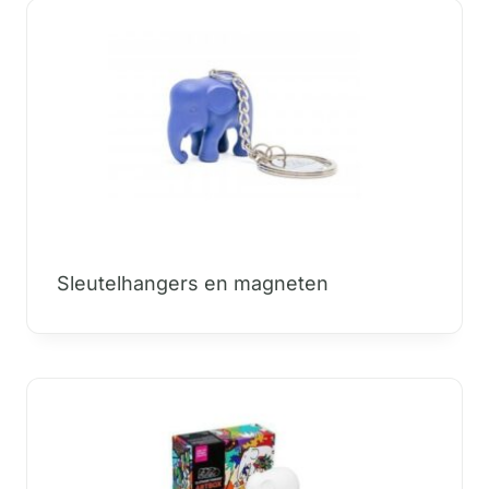
Sleutelhangers en magneten