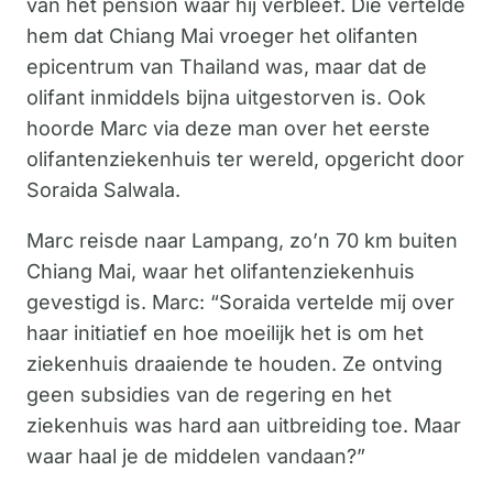
van het pension waar hij verbleef. Die vertelde
hem dat Chiang Mai vroeger het olifanten
epicentrum van Thailand was, maar dat de
olifant inmiddels bijna uitgestorven is. Ook
hoorde Marc via deze man over het eerste
olifantenziekenhuis ter wereld, opgericht door
Soraida Salwala.
Marc reisde naar Lampang, zo’n 70 km buiten
Chiang Mai, waar het olifantenziekenhuis
gevestigd is. Marc: “Soraida vertelde mij over
haar initiatief en hoe moeilijk het is om het
ziekenhuis draaiende te houden. Ze ontving
geen subsidies van de regering en het
ziekenhuis was hard aan uitbreiding toe. Maar
waar haal je de middelen vandaan?”