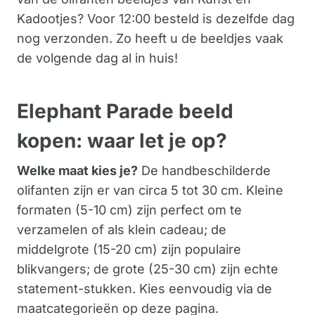
Kadootjes? Voor 12:00 besteld is dezelfde dag
nog verzonden. Zo heeft u de beeldjes vaak
de volgende dag al in huis!
Elephant Parade beeld
kopen: waar let je op?
Welke maat kies je?
De handbeschilderde
olifanten zijn er van circa 5 tot 30 cm. Kleine
formaten (5-10 cm) zijn perfect om te
verzamelen of als klein cadeau; de
middelgrote (15-20 cm) zijn populaire
blikvangers; de grote (25-30 cm) zijn echte
statement-stukken. Kies eenvoudig via de
maatcategorieën op deze pagina.