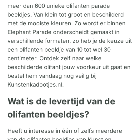
meer dan 600 unieke olifanten parade
beeldjes. Van klein tot groot en beschilderd
met de mooiste kleuren. Zo wordt er binnen
Elephant Parade onderscheidt gemaakt in
verschillende formaten, zo heb je de keuze uit
een olifanten beeldje van 10 tot wel 30
centimeter. Ontdek zelf naar welke
beschilderde olifant jouw voorkeur uit gaat en
bestel hem vandaag nog veilig bij
Kunstenkadootjes.nl.
Wat is de levertijd van de
olifanten beeldjes?
Heeft u interesse in één of zelfs meerdere
van de olifanten beeldjes van Kunst en