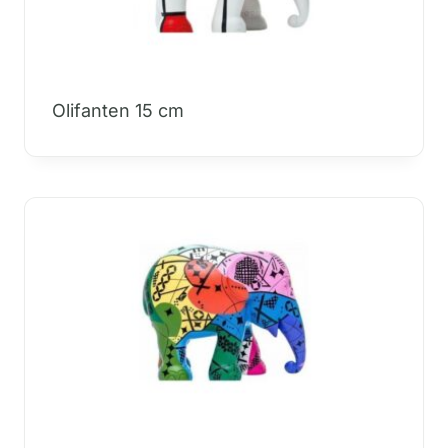
Olifanten 15 cm