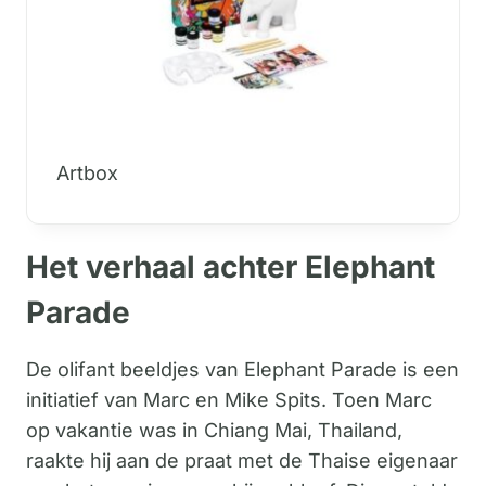
Artbox
Het verhaal achter Elephant
Parade
De olifant beeldjes van Elephant Parade is een
initiatief van Marc en Mike Spits. Toen Marc
op vakantie was in Chiang Mai, Thailand,
raakte hij aan de praat met de Thaise eigenaar