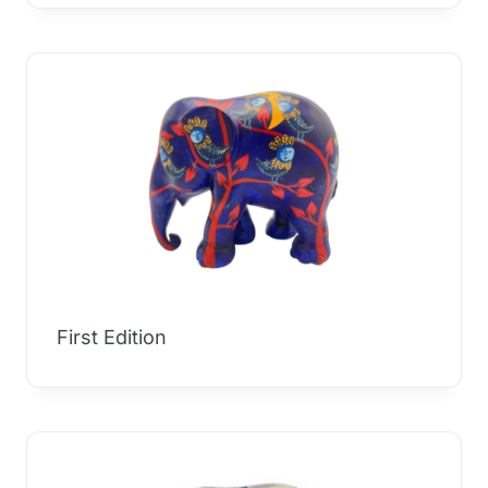
First Edition