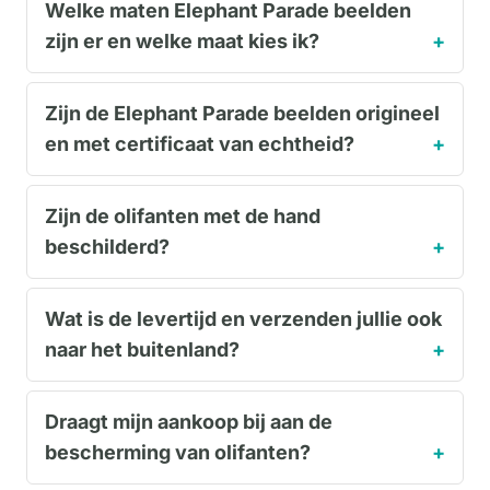
Welke maten Elephant Parade beelden
zijn er en welke maat kies ik?
Zijn de Elephant Parade beelden origineel
en met certificaat van echtheid?
Zijn de olifanten met de hand
beschilderd?
Wat is de levertijd en verzenden jullie ook
naar het buitenland?
Draagt mijn aankoop bij aan de
bescherming van olifanten?