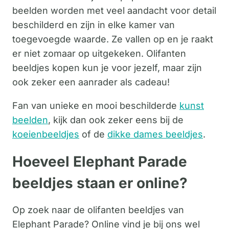
beelden worden met veel aandacht voor detail
beschilderd en zijn in elke kamer van
toegevoegde waarde. Ze vallen op en je raakt
er niet zomaar op uitgekeken. Olifanten
beeldjes kopen kun je voor jezelf, maar zijn
ook zeker een aanrader als cadeau!
Fan van unieke en mooi beschilderde
kunst
beelden
, kijk dan ook zeker eens bij de
koeienbeeldjes
of de
dikke dames beeldjes
.
Hoeveel Elephant Parade
beeldjes staan er online?
Op zoek naar de olifanten beeldjes van
Elephant Parade? Online vind je bij ons wel