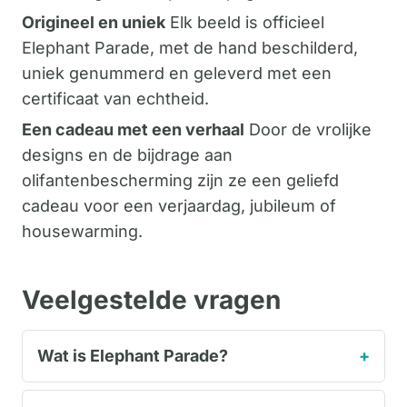
Origineel en uniek
Elk beeld is officieel
Elephant Parade, met de hand beschilderd,
uniek genummerd en geleverd met een
certificaat van echtheid.
Een cadeau met een verhaal
Door de vrolijke
designs en de bijdrage aan
olifantenbescherming zijn ze een geliefd
cadeau voor een verjaardag, jubileum of
housewarming.
Veelgestelde vragen
Wat is Elephant Parade?