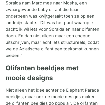
Soraida nam Marc mee naar Mosha, een
zwaargewonde baby olifant die haar
onderbeen was kwijtgeraakt toen ze op een
landmijn stapte. “Dit was het punt waarop ik
dacht: ik wil iets voor Soraida en haar olifanten
doen. En dan niet alleen maar een cheque
uitschrijven, maar echt iets structureels, zodat
we de Aziatische olifant een toekomst kunnen
bieden.”
Olifanten beeldjes met
mooie designs
Niet alleen het idee achter de Elephant Parade
beeldjes, maar ook de mooie designs maken
de olifanten beeldjes zo populair. De olifanten