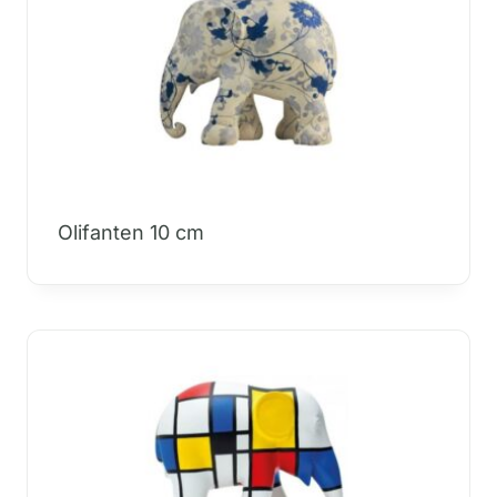
Olifanten 10 cm