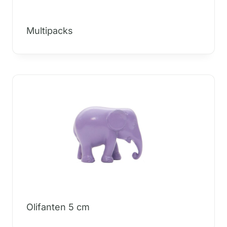
Multipacks
Olifanten 5 cm