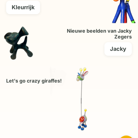
Kleurrijk
Nieuwe beelden van Jacky
Zegers
Jacky
Let's go crazy giraffes!