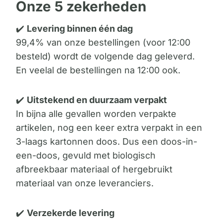
Onze 5 zekerheden
✔️
Levering binnen één dag
99,4% van onze bestellingen (voor 12:00
besteld) wordt de volgende dag geleverd.
En veelal de bestellingen na 12:00 ook.
✔️
Uitstekend en duurzaam verpakt
In bijna alle gevallen worden verpakte
artikelen, nog een keer extra verpakt in een
3-laags kartonnen doos. Dus een doos-in-
een-doos, gevuld met biologisch
afbreekbaar materiaal of hergebruikt
materiaal van onze leveranciers.
✔️
Verzekerde levering