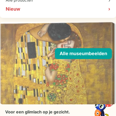
Alle producten
Nieuw
Alle museumbeelden
Voor een glimlach op je gezicht.