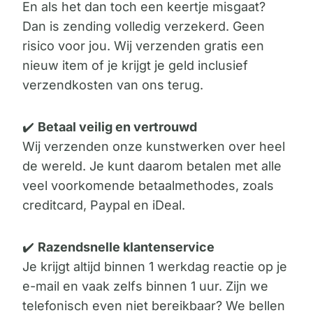
En als het dan toch een keertje misgaat?
Dan is zending volledig verzekerd. Geen
risico voor jou. Wij verzenden gratis een
nieuw item of je krijgt je geld inclusief
verzendkosten van ons terug.
✔️
Betaal veilig en vertrouwd
Wij verzenden onze kunstwerken over heel
de wereld. Je kunt daarom betalen met alle
veel voorkomende betaalmethodes, zoals
creditcard, Paypal en iDeal.
✔️
Razendsnelle klantenservice
Je krijgt altijd binnen 1 werkdag reactie op je
e-mail en vaak zelfs binnen 1 uur. Zijn we
telefonisch even niet bereikbaar? We bellen