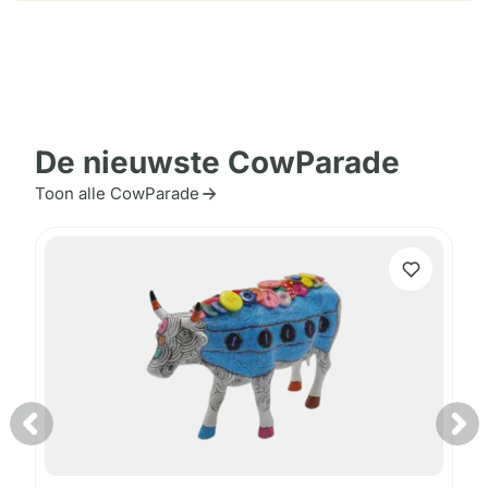
De nieuwste CowParade
Toon alle CowParade