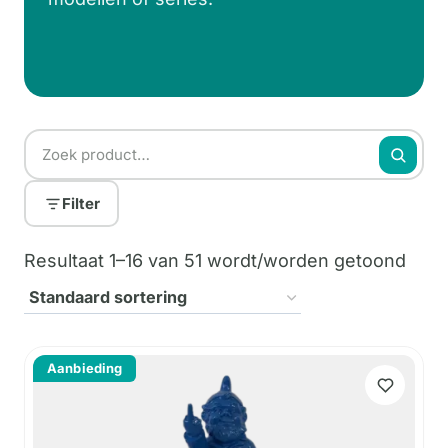
Filter
Resultaat 1–16 van 51 wordt/worden getoond
Aanbieding