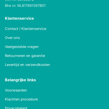
Btw nr. NL817861397B01
Klantenservice
Contact / Klantenservice
Over ons
Veelgestelde vragen
Retourneren en garantie
Levertijd en verzendkosten
Belangrijke links
Voorwaarden
Klachten procedure
Privacybeleid