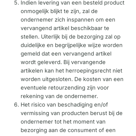
Indien levering van een besteld product
onmogelijk blijkt te zijn, zal de
ondernemer zich inspannen om een
vervangend artikel beschikbaar te
stellen. Uiterlijk bij de bezorging zal op
duidelijke en begrijpelijke wijze worden
gemeld dat een vervangend artikel
wordt geleverd. Bij vervangende
artikelen kan het herroepingsrecht niet
worden uitgesloten. De kosten van een
eventuele retourzending zijn voor
rekening van de ondernemer.
Het risico van beschadiging en/of
vermissing van producten berust bij de
ondernemer tot het moment van
bezorging aan de consument of een