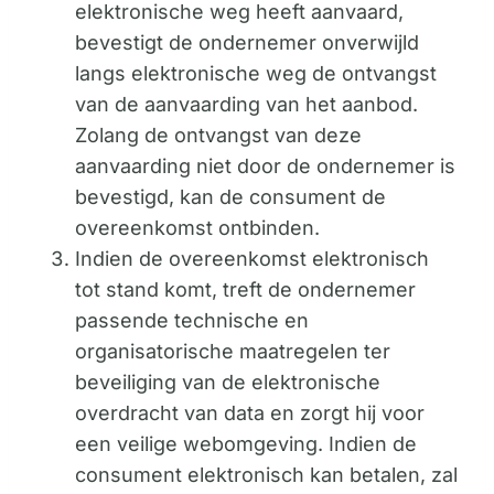
elektronische weg heeft aanvaard,
bevestigt de ondernemer onverwijld
langs elektronische weg de ontvangst
van de aanvaarding van het aanbod.
Zolang de ontvangst van deze
aanvaarding niet door de ondernemer is
bevestigd, kan de consument de
overeenkomst ontbinden.
Indien de overeenkomst elektronisch
tot stand komt, treft de ondernemer
passende technische en
organisatorische maatregelen ter
beveiliging van de elektronische
overdracht van data en zorgt hij voor
een veilige webomgeving. Indien de
consument elektronisch kan betalen, zal