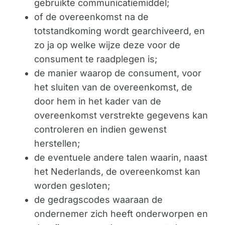
gebruikte communicatiemiddel;
of de overeenkomst na de
totstandkoming wordt gearchiveerd, en
zo ja op welke wijze deze voor de
consument te raadplegen is;
de manier waarop de consument, voor
het sluiten van de overeenkomst, de
door hem in het kader van de
overeenkomst verstrekte gegevens kan
controleren en indien gewenst
herstellen;
de eventuele andere talen waarin, naast
het Nederlands, de overeenkomst kan
worden gesloten;
de gedragscodes waaraan de
ondernemer zich heeft onderworpen en