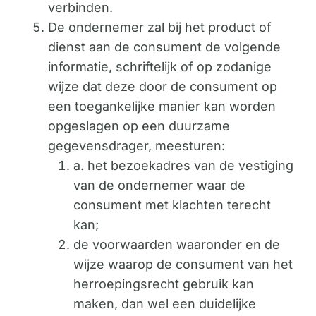
verbinden.
De ondernemer zal bij het product of
dienst aan de consument de volgende
informatie, schriftelijk of op zodanige
wijze dat deze door de consument op
een toegankelijke manier kan worden
opgeslagen op een duurzame
gegevensdrager, meesturen:
a. het bezoekadres van de vestiging
van de ondernemer waar de
consument met klachten terecht
kan;
de voorwaarden waaronder en de
wijze waarop de consument van het
herroepingsrecht gebruik kan
maken, dan wel een duidelijke