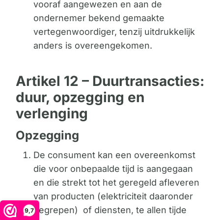
vooraf aangewezen en aan de
ondernemer bekend gemaakte
vertegenwoordiger, tenzij uitdrukkelijk
anders is overeengekomen.
Artikel 12 – Duurtransacties:
duur, opzegging en
verlenging
Opzegging
De consument kan een overeenkomst
die voor onbepaalde tijd is aangegaan
en die strekt tot het geregeld afleveren
van producten (elektriciteit daaronder
begrepen) of diensten, te allen tijde
9,7