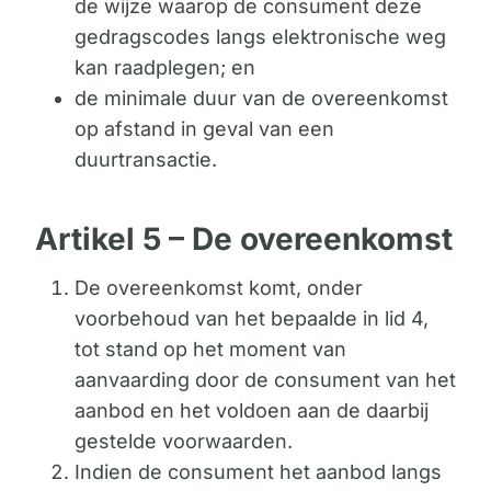
de wijze waarop de consument deze
gedragscodes langs elektronische weg
kan raadplegen; en
de minimale duur van de overeenkomst
op afstand in geval van een
duurtransactie.
Artikel 5 – De overeenkomst
De overeenkomst komt, onder
voorbehoud van het bepaalde in lid 4,
tot stand op het moment van
aanvaarding door de consument van het
aanbod en het voldoen aan de daarbij
gestelde voorwaarden.
Indien de consument het aanbod langs