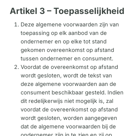
Artikel 3 – Toepasselijkheid
Deze algemene voorwaarden zijn van
toepassing op elk aanbod van de
ondernemer en op elke tot stand
gekomen overeenkomst op afstand
tussen ondernemer en consument.
Voordat de overeenkomst op afstand
wordt gesloten, wordt de tekst van
deze algemene voorwaarden aan de
consument beschikbaar gesteld. Indien
dit redelijkerwijs niet mogelijk is, zal
voordat de overeenkomst op afstand
wordt gesloten, worden aangegeven
dat de algemene voorwaarden bij de
ondernemer zijn in te zien en zij op