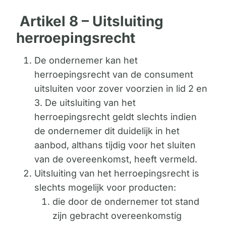
Artikel 8 – Uitsluiting
herroepingsrecht
De ondernemer kan het
herroepingsrecht van de consument
uitsluiten voor zover voorzien in lid 2 en
3. De uitsluiting van het
herroepingsrecht geldt slechts indien
de ondernemer dit duidelijk in het
aanbod, althans tijdig voor het sluiten
van de overeenkomst, heeft vermeld.
Uitsluiting van het herroepingsrecht is
slechts mogelijk voor producten:
die door de ondernemer tot stand
zijn gebracht overeenkomstig