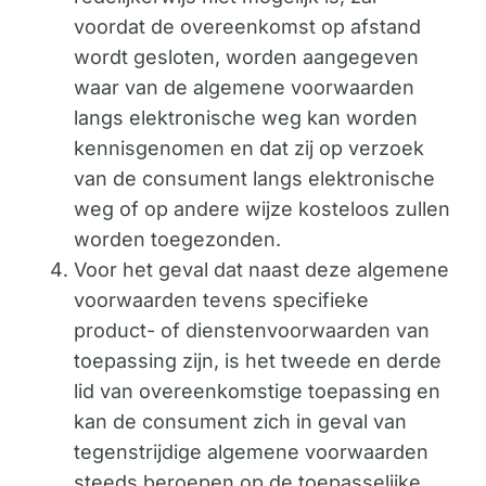
voordat de overeenkomst op afstand
wordt gesloten, worden aangegeven
waar van de algemene voorwaarden
langs elektronische weg kan worden
kennisgenomen en dat zij op verzoek
van de consument langs elektronische
weg of op andere wijze kosteloos zullen
worden toegezonden.
Voor het geval dat naast deze algemene
voorwaarden tevens specifieke
product- of dienstenvoorwaarden van
toepassing zijn, is het tweede en derde
lid van overeenkomstige toepassing en
kan de consument zich in geval van
tegenstrijdige algemene voorwaarden
steeds beroepen op de toepasselijke