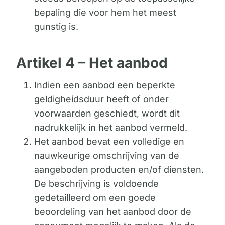
bepaling die voor hem het meest
gunstig is.
Artikel 4 – Het aanbod
Indien een aanbod een beperkte
geldigheidsduur heeft of onder
voorwaarden geschiedt, wordt dit
nadrukkelijk in het aanbod vermeld.
Het aanbod bevat een volledige en
nauwkeurige omschrijving van de
aangeboden producten en/of diensten.
De beschrijving is voldoende
gedetailleerd om een goede
beoordeling van het aanbod door de