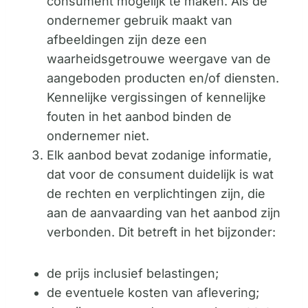
consument mogelijk te maken. Als de
ondernemer gebruik maakt van
afbeeldingen zijn deze een
waarheidsgetrouwe weergave van de
aangeboden producten en/of diensten.
Kennelijke vergissingen of kennelijke
fouten in het aanbod binden de
ondernemer niet.
Elk aanbod bevat zodanige informatie,
dat voor de consument duidelijk is wat
de rechten en verplichtingen zijn, die
aan de aanvaarding van het aanbod zijn
verbonden. Dit betreft in het bijzonder:
de prijs inclusief belastingen;
de eventuele kosten van aflevering;