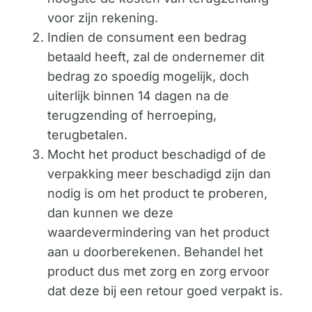
voor zijn rekening.
Indien de consument een bedrag
betaald heeft, zal de ondernemer dit
bedrag zo spoedig mogelijk, doch
uiterlijk binnen 14 dagen na de
terugzending of herroeping,
terugbetalen.
Mocht het product beschadigd of de
verpakking meer beschadigd zijn dan
nodig is om het product te proberen,
dan kunnen we deze
waardevermindering van het product
aan u doorberekenen. Behandel het
product dus met zorg en zorg ervoor
dat deze bij een retour goed verpakt is.