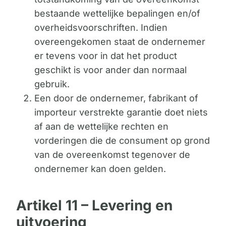
bestaande wettelijke bepalingen en/of
overheidsvoorschriften. Indien
overeengekomen staat de ondernemer
er tevens voor in dat het product
geschikt is voor ander dan normaal
gebruik.
Een door de ondernemer, fabrikant of
importeur verstrekte garantie doet niets
af aan de wettelijke rechten en
vorderingen die de consument op grond
van de overeenkomst tegenover de
ondernemer kan doen gelden.
Artikel 11 – Levering en
uitvoering