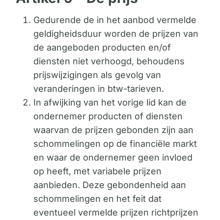
Gedurende de in het aanbod vermelde
geldigheidsduur worden de prijzen van
de aangeboden producten en/of
diensten niet verhoogd, behoudens
prijswijzigingen als gevolg van
veranderingen in btw-tarieven.
In afwijking van het vorige lid kan de
ondernemer producten of diensten
waarvan de prijzen gebonden zijn aan
schommelingen op de financiële markt
en waar de ondernemer geen invloed
op heeft, met variabele prijzen
aanbieden. Deze gebondenheid aan
schommelingen en het feit dat
eventueel vermelde prijzen richtprijzen