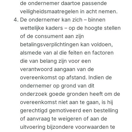
de ondernemer daartoe passende
veiligheidsmaatregelen in acht nemen.
De ondernemer kan zich – binnen
wettelijke kaders – op de hoogte stellen
of de consument aan zijn
betalingsverplichtingen kan voldoen,
alsmede van al die feiten en factoren
die van belang zijn voor een
verantwoord aangaan van de
overeenkomst op afstand. Indien de
ondernemer op grond van dit
onderzoek goede gronden heeft om de
overeenkomst niet aan te gaan, is hij
gerechtigd gemotiveerd een bestelling
of aanvraag te weigeren of aan de
uitvoering bijzondere voorwaarden te