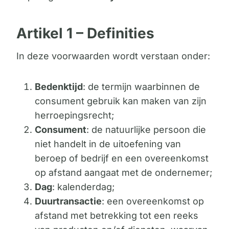
Artikel 1 – Definities
In deze voorwaarden wordt verstaan onder:
Bedenktijd
: de termijn waarbinnen de
consument gebruik kan maken van zijn
herroepingsrecht;
Consument
: de natuurlijke persoon die
niet handelt in de uitoefening van
beroep of bedrijf en een overeenkomst
op afstand aangaat met de ondernemer;
Dag
: kalenderdag;
Duurtransactie
: een overeenkomst op
afstand met betrekking tot een reeks