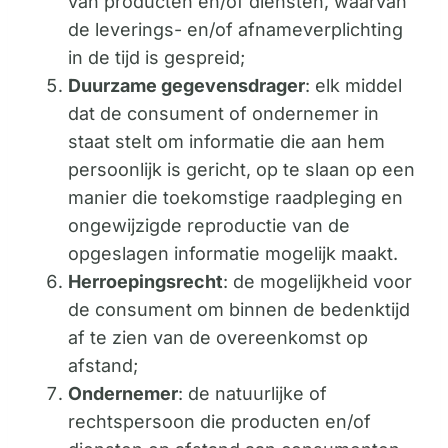
van producten en/of diensten, waarvan
de leverings- en/of afnameverplichting
in de tijd is gespreid;
Duurzame gegevensdrager
: elk middel
dat de consument of ondernemer in
staat stelt om informatie die aan hem
persoonlijk is gericht, op te slaan op een
manier die toekomstige raadpleging en
ongewijzigde reproductie van de
opgeslagen informatie mogelijk maakt.
Herroepingsrecht
: de mogelijkheid voor
de consument om binnen de bedenktijd
af te zien van de overeenkomst op
afstand;
Ondernemer
: de natuurlijke of
rechtspersoon die producten en/of