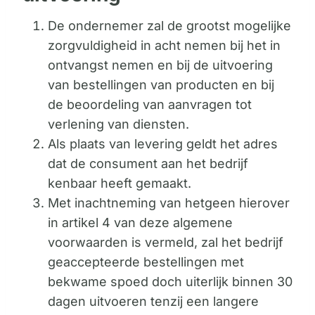
De ondernemer zal de grootst mogelijke
zorgvuldigheid in acht nemen bij het in
ontvangst nemen en bij de uitvoering
van bestellingen van producten en bij
de beoordeling van aanvragen tot
verlening van diensten.
Als plaats van levering geldt het adres
dat de consument aan het bedrijf
kenbaar heeft gemaakt.
Met inachtneming van hetgeen hierover
in artikel 4 van deze algemene
voorwaarden is vermeld, zal het bedrijf
geaccepteerde bestellingen met
bekwame spoed doch uiterlijk binnen 30
dagen uitvoeren tenzij een langere