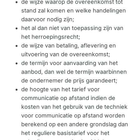
de wijze waarop de overeenkomst tot
stand zal komen en welke handelingen
daarvoor nodig zijn;
het al dan niet van toepassing zijn van
het herroepingsrecht;
de wijze van betaling, aflevering en
uitvoering van de overeenkomst;
de termijn voor aanvaarding van het
aanbod, dan wel de termijn waarbinnen
de ondernemer de prijs garandeert;
de hoogte van het tarief voor
communicatie op afstand indien de
kosten van het gebruik van de techniek
voor communicatie op afstand worden
berekend op een andere grondslag dan
het reguliere basistarief voor het