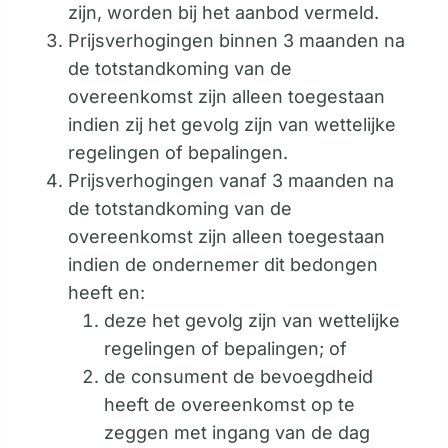
zijn, worden bij het aanbod vermeld.
Prijsverhogingen binnen 3 maanden na
de totstandkoming van de
overeenkomst zijn alleen toegestaan
indien zij het gevolg zijn van wettelijke
regelingen of bepalingen.
Prijsverhogingen vanaf 3 maanden na
de totstandkoming van de
overeenkomst zijn alleen toegestaan
indien de ondernemer dit bedongen
heeft en:
deze het gevolg zijn van wettelijke
regelingen of bepalingen; of
de consument de bevoegdheid
heeft de overeenkomst op te
zeggen met ingang van de dag