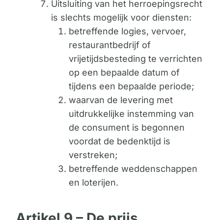
Uitsluiting van het herroepingsrecht
is slechts mogelijk voor diensten:
betreffende logies, vervoer,
restaurantbedrijf of
vrijetijdsbesteding te verrichten
op een bepaalde datum of
tijdens een bepaalde periode;
waarvan de levering met
uitdrukkelijke instemming van
de consument is begonnen
voordat de bedenktijd is
verstreken;
betreffende weddenschappen
en loterijen.
Artikel 9 – De prijs