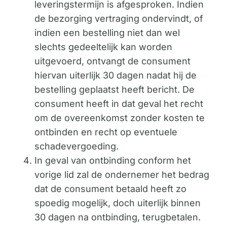
leveringstermijn is afgesproken. Indien
de bezorging vertraging ondervindt, of
indien een bestelling niet dan wel
slechts gedeeltelijk kan worden
uitgevoerd, ontvangt de consument
hiervan uiterlijk 30 dagen nadat hij de
bestelling geplaatst heeft bericht. De
consument heeft in dat geval het recht
om de overeenkomst zonder kosten te
ontbinden en recht op eventuele
schadevergoeding.
In geval van ontbinding conform het
vorige lid zal de ondernemer het bedrag
dat de consument betaald heeft zo
spoedig mogelijk, doch uiterlijk binnen
30 dagen na ontbinding, terugbetalen.