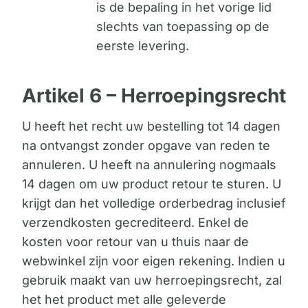
is de bepaling in het vorige lid
slechts van toepassing op de
eerste levering.
Artikel 6 – Herroepingsrecht
U heeft het recht uw bestelling tot 14 dagen
na ontvangst zonder opgave van reden te
annuleren. U heeft na annulering nogmaals
14 dagen om uw product retour te sturen. U
krijgt dan het volledige orderbedrag inclusief
verzendkosten gecrediteerd. Enkel de
kosten voor retour van u thuis naar de
webwinkel zijn voor eigen rekening. Indien u
gebruik maakt van uw herroepingsrecht, zal
het het product met alle geleverde