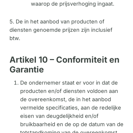
waarop de prijsverhoging ingaat.
5. De in het aanbod van producten of
diensten genoemde prijzen zijn inclusief
btw.
Artikel 10 – Conformiteit en
Garantie
De ondernemer staat er voor in dat de
producten en/of diensten voldoen aan
de overeenkomst, de in het aanbod
vermelde specificaties, aan de redelijke
eisen van deugdelijkheid en/of
bruikbaarheid en de op de datum van de
totstandkoming van de overeenkomst