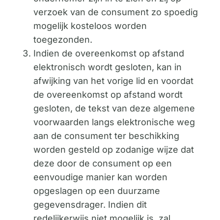
verzoek van de consument zo spoedig
mogelijk kosteloos worden
toegezonden.
Indien de overeenkomst op afstand
elektronisch wordt gesloten, kan in
afwijking van het vorige lid en voordat
de overeenkomst op afstand wordt
gesloten, de tekst van deze algemene
voorwaarden langs elektronische weg
aan de consument ter beschikking
worden gesteld op zodanige wijze dat
deze door de consument op een
eenvoudige manier kan worden
opgeslagen op een duurzame
gegevensdrager. Indien dit
redelijkerwijs niet mogelijk is, zal