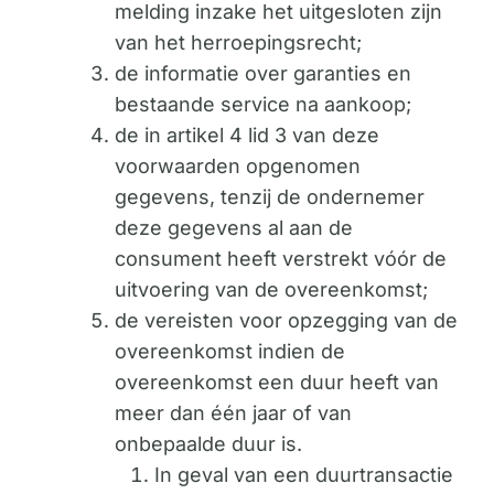
melding inzake het uitgesloten zijn
van het herroepingsrecht;
de informatie over garanties en
bestaande service na aankoop;
de in artikel 4 lid 3 van deze
voorwaarden opgenomen
gegevens, tenzij de ondernemer
deze gegevens al aan de
consument heeft verstrekt vóór de
uitvoering van de overeenkomst;
de vereisten voor opzegging van de
overeenkomst indien de
overeenkomst een duur heeft van
meer dan één jaar of van
onbepaalde duur is.
In geval van een duurtransactie