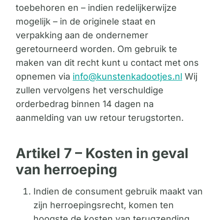
toebehoren en – indien redelijkerwijze
mogelijk – in de originele staat en
verpakking aan de ondernemer
geretourneerd worden. Om gebruik te
maken van dit recht kunt u contact met ons
opnemen via
info@kunstenkadootjes.nl
Wij
zullen vervolgens het verschuldige
orderbedrag binnen 14 dagen na
aanmelding van uw retour terugstorten.
Artikel 7 – Kosten in geval
van herroeping
Indien de consument gebruik maakt van
zijn herroepingsrecht, komen ten
hoogste de kosten van terugzending