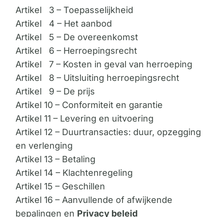
Artikel 3 – Toepasselijkheid
Artikel 4 – Het aanbod
Artikel 5 – De overeenkomst
Artikel 6 – Herroepingsrecht
Artikel 7 – Kosten in geval van herroeping
Artikel 8 – Uitsluiting herroepingsrecht
Artikel 9 – De prijs
Artikel 10 – Conformiteit en garantie
Artikel 11 – Levering en uitvoering
Artikel 12 – Duurtransacties: duur, opzegging
en verlenging
Artikel 13 – Betaling
Artikel 14 – Klachtenregeling
Artikel 15 – Geschillen
Artikel 16 – Aanvullende of afwijkende
bepalingen en
Privacy beleid