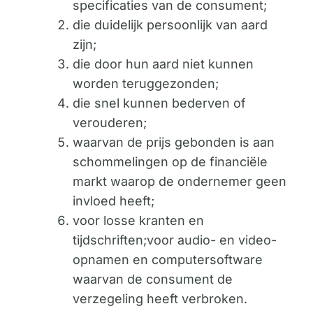
specificaties van de consument;
die duidelijk persoonlijk van aard
zijn;
die door hun aard niet kunnen
worden teruggezonden;
die snel kunnen bederven of
verouderen;
waarvan de prijs gebonden is aan
schommelingen op de financiële
markt waarop de ondernemer geen
invloed heeft;
voor losse kranten en
tijdschriften;voor audio- en video-
opnamen en computersoftware
waarvan de consument de
verzegeling heeft verbroken.