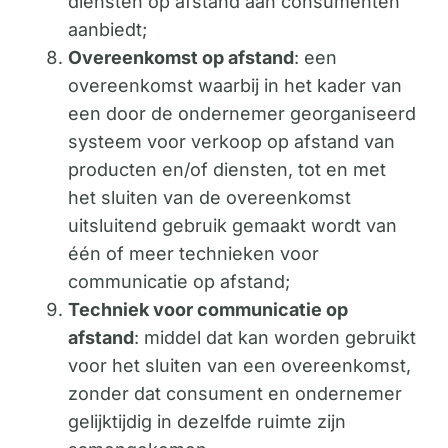
diensten op afstand aan consumenten
aanbiedt;
Overeenkomst op afstand
: een
overeenkomst waarbij in het kader van
een door de ondernemer georganiseerd
systeem voor verkoop op afstand van
producten en/of diensten, tot en met
het sluiten van de overeenkomst
uitsluitend gebruik gemaakt wordt van
één of meer technieken voor
communicatie op afstand;
Techniek voor communicatie op
afstand
: middel dat kan worden gebruikt
voor het sluiten van een overeenkomst,
zonder dat consument en ondernemer
gelijktijdig in dezelfde ruimte zijn