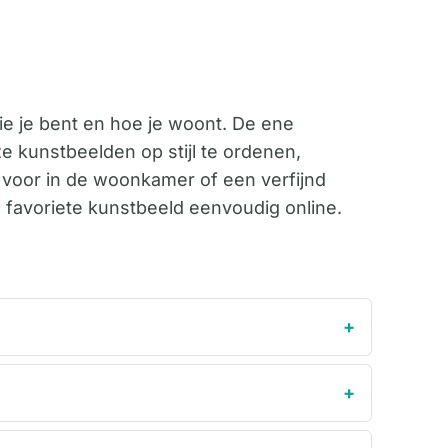
wie je bent en hoe je woont. De ene
ze kunstbeelden op stijl te ordenen,
 voor in de woonkamer of een verfijnd
e favoriete kunstbeeld eenvoudig online.