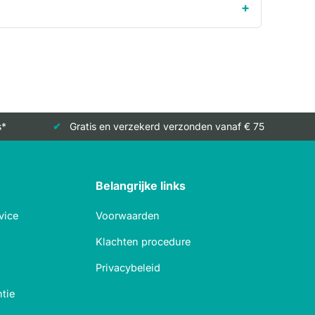
s*
Gratis en verzekerd verzonden vanaf € 75
Belangrijke links
vice
Voorwaarden
Klachten procedure
Privacybeleid
tie