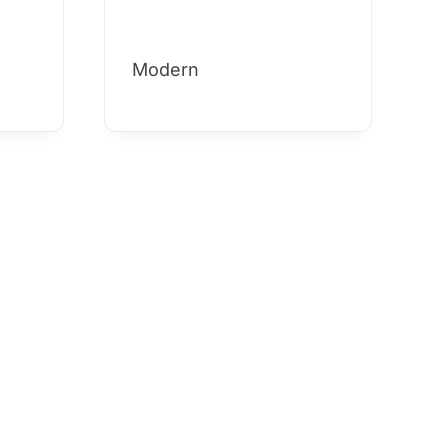
Modern