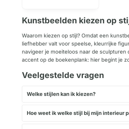
Kunstbeelden kiezen op stijl
Waarom kiezen op stijl? Omdat een kunstbeel
liefhebber valt voor speelse, kleurrijke fig
navigeer je moeiteloos naar de sculpturen 
accent op de boekenplank: hier begint je zo
Veelgestelde vragen
Welke stijlen kan ik kiezen?
Hoe weet ik welke stijl bij mijn interieur 