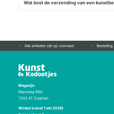
Wat kost de verzending van een kunstbe
Alle artikelen zijn op voorraad
Bestelling
Magazijn
Marsweg 89A
7202 AT Zutphen
Winkel (vanaf 1 okt 2026)