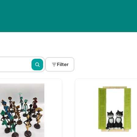
Filter