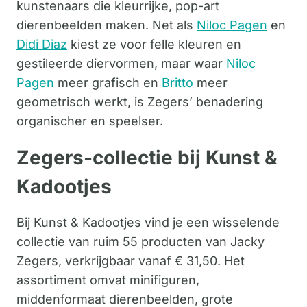
kunstenaars die kleurrijke, pop-art
dierenbeelden maken. Net als
Niloc Pagen
en
Didi Diaz
kiest ze voor felle kleuren en
gestileerde diervormen, maar waar
Niloc
Pagen
meer grafisch en
Britto
meer
geometrisch werkt, is Zegers’ benadering
organischer en speelser.
Zegers-collectie bij Kunst &
Kadootjes
Bij Kunst & Kadootjes vind je een wisselende
collectie van ruim 55 producten van Jacky
Zegers, verkrijgbaar vanaf € 31,50. Het
assortiment omvat minifiguren,
middenformaat dierenbeelden, grote