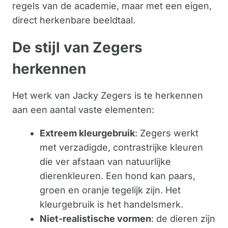
regels van de academie, maar met een eigen,
direct herkenbare beeldtaal.
De stijl van Zegers
herkennen
Het werk van Jacky Zegers is te herkennen
aan een aantal vaste elementen:
Extreem kleurgebruik
: Zegers werkt
met verzadigde, contrastrijke kleuren
die ver afstaan van natuurlijke
dierenkleuren. Een hond kan paars,
groen en oranje tegelijk zijn. Het
kleurgebruik is het handelsmerk.
Niet-realistische vormen
: de dieren zijn