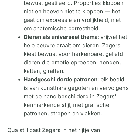
bewust gestileerd. Proporties kloppen
niet en hoeven niet te kloppen — het
gaat om expressie en vrolijkheid, niet
om anatomische correctheid.
Dieren als universeel thema
: vrijwel het
hele oeuvre draait om dieren. Zegers
kiest bewust voor herkenbare, geliefd
dieren die emotie oproepen: honden,
katten, giraffen.
Handgeschilderde patronen
: elk beeld
is van kunsthars gegoten en vervolgens
met de hand beschilderd in Zegers’
kenmerkende stijl, met grafische
patronen, strepen en vlakken.
Qua stijl past Zegers in het rijtje van