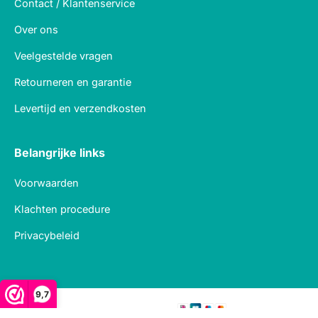
Contact / Klantenservice
Over ons
Veelgestelde vragen
Retourneren en garantie
Levertijd en verzendkosten
Belangrijke links
Voorwaarden
Klachten procedure
Privacybeleid
9,7
Veilig betalen met