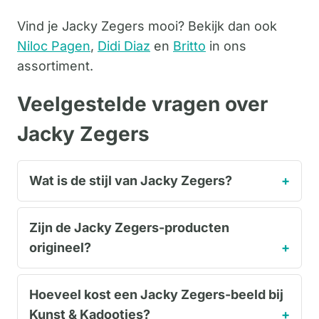
Vind je Jacky Zegers mooi? Bekijk dan ook
Niloc Pagen
,
Didi Diaz
en
Britto
in ons
assortiment.
Veelgestelde vragen over
Jacky Zegers
Wat is de stijl van Jacky Zegers?
Zijn de Jacky Zegers-producten
origineel?
Hoeveel kost een Jacky Zegers-beeld bij
Kunst & Kadootjes?