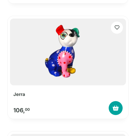
Jerra
106,
00