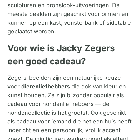
sculpturen en bronslook-uitvoeringen. De
meeste beelden zijn geschikt voor binnen en
kunnen op een kast, vensterbank of sidetable
geplaatst worden.
Voor wie is Jacky Zegers
een goed cadeau?
Zegers-beelden zijn een natuurlijke keuze
voor
dierenliefhebbers
die ook van kleur en
kunst houden. Ze zijn bijzonder populair als
cadeau voor hondenliefhebbers — de
hondencollectie is het grootst. Ook geschikt
als cadeau voor iemand die net een huis heeft
ingericht en een persoonlijk, vrolijk accent
zoekt. De minifiguren werken goed als attent