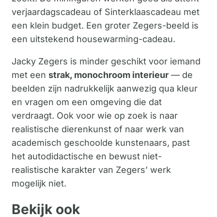
verjaardagscadeau of Sinterklaascadeau met
een klein budget. Een groter Zegers-beeld is
een uitstekend housewarming-cadeau.
Jacky Zegers is minder geschikt voor iemand
met een
strak, monochroom interieur
— de
beelden zijn nadrukkelijk aanwezig qua kleur
en vragen om een omgeving die dat
verdraagt. Ook voor wie op zoek is naar
realistische dierenkunst of naar werk van
academisch geschoolde kunstenaars, past
het autodidactische en bewust niet-
realistische karakter van Zegers’ werk
mogelijk niet.
Bekijk ook