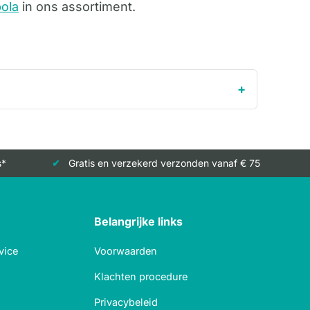
ola
in ons assortiment.
s*
Gratis en verzekerd verzonden vanaf € 75
Belangrijke links
vice
Voorwaarden
Klachten procedure
Privacybeleid