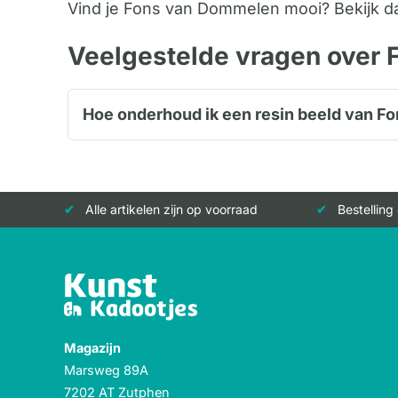
Vind je Fons van Dommelen mooi? Bekijk 
Veelgestelde vragen over
Hoe onderhoud ik een resin beeld van 
Alle artikelen zijn op voorraad
Bestelling
Magazijn
Marsweg 89A
7202 AT Zutphen