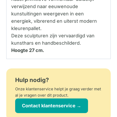
verwijzend naar eeuwenoude
kunstuitingen weergeven in een
energiek, vibrerend en uiterst modern
kleurenpallet.
Deze sculpturen zijn vervaardigd van
kunsthars en handbeschilderd.
Hoogte 27 cm.
Hulp nodig?
Onze klantenservice helpt je graag verder met
al je vragen over dit product.
Contact klantenservice →