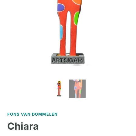
FONS VAN DOMMELEN
Chiara