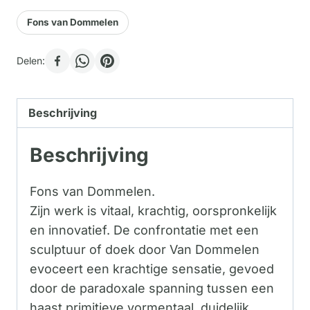
Fons van Dommelen
Delen:
Beschrijving
Beschrijving
Fons van Dommelen.
Zijn werk is vitaal, krachtig, oorspronkelijk
en innovatief. De confrontatie met een
sculptuur of doek door Van Dommelen
evoceert een krachtige sensatie, gevoed
door de paradoxale spanning tussen een
haast primitieve vormentaal duidelijk