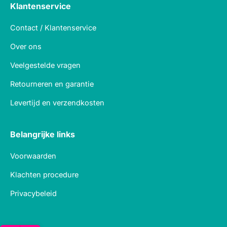
Klantenservice
Contact / Klantenservice
Over ons
Veelgestelde vragen
Retourneren en garantie
Levertijd en verzendkosten
Belangrijke links
Voorwaarden
Klachten procedure
Privacybeleid