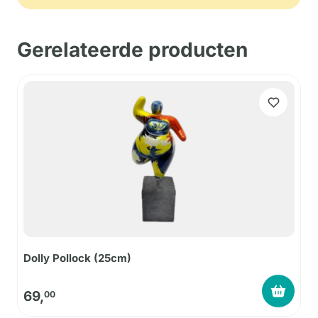
Gerelateerde producten
Dolly Pollock (25cm)
69,
00