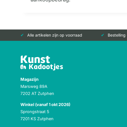
Alle artikelen zijn op voorraad
Bestelling
Magazijn
Marsweg 89A
7202 AT Zutphen
Winkel (vanaf 1 okt 2026)
Sprongstraat 5
7201 KS Zutphen