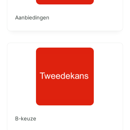
Aanbiedingen
B-keuze