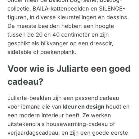
collectie, BAILA-kattenbeelden en SILENCE-
figuren, in diverse kleurstellingen en dessins.
De meeste beelden hebben een hoogte
tussen de 20 en 40 centimeter en zijn
geschikt als blikvanger op een dressoir,
sidetable of boekenplank.
Voor wie is Juliarte een goed
cadeau?
Juliarte-beelden zijn een passend cadeau
voor iemand die van
kleur en design
houdt en
een modern interieur heeft. Ze werken
uitstekend als housewarming-cadeau of
verjaardagscadeau, en zijn een goede eerste