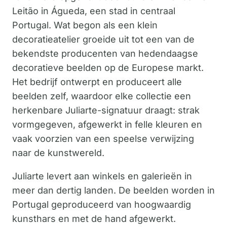
Leitão in Águeda, een stad in centraal
Portugal. Wat begon als een klein
decoratieatelier groeide uit tot een van de
bekendste producenten van hedendaagse
decoratieve beelden op de Europese markt.
Het bedrijf ontwerpt en produceert alle
beelden zelf, waardoor elke collectie een
herkenbare Juliarte-signatuur draagt: strak
vormgegeven, afgewerkt in felle kleuren en
vaak voorzien van een speelse verwijzing
naar de kunstwereld.
Juliarte levert aan winkels en galerieën in
meer dan dertig landen. De beelden worden in
Portugal geproduceerd van hoogwaardig
kunsthars en met de hand afgewerkt.