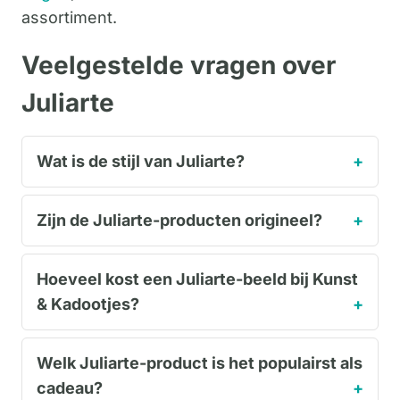
assortiment.
Veelgestelde vragen over
Juliarte
Wat is de stijl van Juliarte?
Zijn de Juliarte-producten origineel?
Hoeveel kost een Juliarte-beeld bij Kunst
& Kadootjes?
Welk Juliarte-product is het populairst als
cadeau?