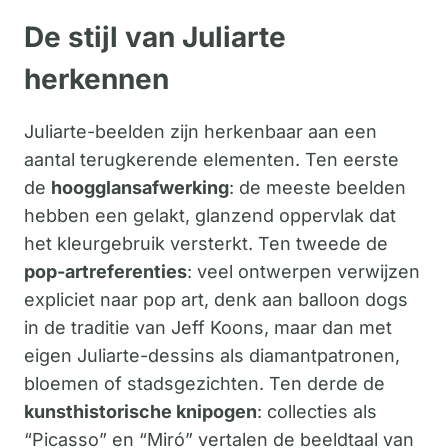
De stijl van Juliarte
herkennen
Juliarte-beelden zijn herkenbaar aan een
aantal terugkerende elementen. Ten eerste
de
hoogglansafwerking
: de meeste beelden
hebben een gelakt, glanzend oppervlak dat
het kleurgebruik versterkt. Ten tweede de
pop-artreferenties
: veel ontwerpen verwijzen
expliciet naar pop art, denk aan balloon dogs
in de traditie van Jeff Koons, maar dan met
eigen Juliarte-dessins als diamantpatronen,
bloemen of stadsgezichten. Ten derde de
kunsthistorische knipogen
: collecties als
“Picasso” en “Miró” vertalen de beeldtaal van