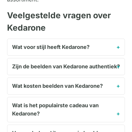
Veelgestelde vragen over
Kedarone
Wat voor stijl heeft Kedarone?
Zijn de beelden van Kedarone authentiek?
Wat kosten beelden van Kedarone?
Wat is het populairste cadeau van
Kedarone?