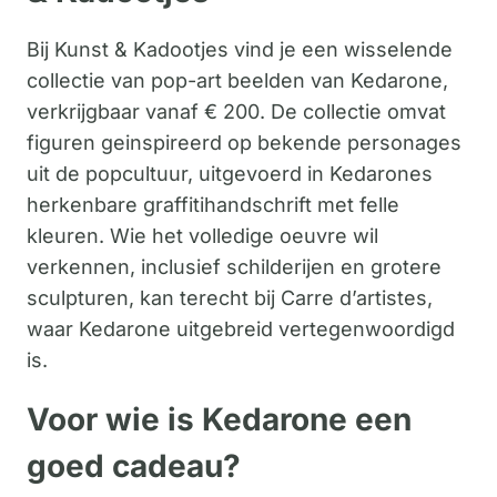
Bij Kunst & Kadootjes vind je een wisselende
collectie van pop-art beelden van Kedarone,
verkrijgbaar vanaf € 200. De collectie omvat
figuren geinspireerd op bekende personages
uit de popcultuur, uitgevoerd in Kedarones
herkenbare graffitihandschrift met felle
kleuren. Wie het volledige oeuvre wil
verkennen, inclusief schilderijen en grotere
sculpturen, kan terecht bij Carre d’artistes,
waar Kedarone uitgebreid vertegenwoordigd
is.
Voor wie is Kedarone een
goed cadeau?