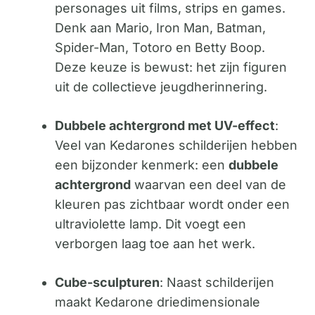
personages uit films, strips en games.
Denk aan Mario, Iron Man, Batman,
Spider-Man, Totoro en Betty Boop.
Deze keuze is bewust: het zijn figuren
uit de collectieve jeugdherinnering.
Dubbele achtergrond met UV-effect
:
Veel van Kedarones schilderijen hebben
een bijzonder kenmerk: een
dubbele
achtergrond
waarvan een deel van de
kleuren pas zichtbaar wordt onder een
ultraviolette lamp. Dit voegt een
verborgen laag toe aan het werk.
Cube-sculpturen
: Naast schilderijen
maakt Kedarone driedimensionale