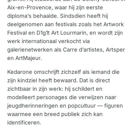
Aix-en-Provence, waar hij zijn eerste
diploma’s behaalde. Sindsdien heeft hij
deelgenomen aan festivals zoals het Artwork
Festival en D1g1t Art Lourmarin, en wordt zijn
werk internationaal verkocht via
galerienetwerken als Carre d’artistes, Artsper
en ArtMajeur.
Kedarone omschrijft zichzelf als iemand die
zijn kindziel heeft bewaard. Dat is direct
zichtbaar in zijn werk: hij schildert en
modelleert personages die verwijzen naar
jeugdherinneringen en popcultuur — figuren
waarmee een breed publiek zich kan
identificeren.