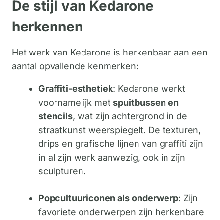
De stijl van Kedarone
herkennen
Het werk van Kedarone is herkenbaar aan een
aantal opvallende kenmerken:
Graffiti-esthetiek
: Kedarone werkt
voornamelijk met
spuitbussen en
stencils
, wat zijn achtergrond in de
straatkunst weerspiegelt. De texturen,
drips en grafische lijnen van graffiti zijn
in al zijn werk aanwezig, ook in zijn
sculpturen.
Popcultuuriconen als onderwerp
: Zijn
favoriete onderwerpen zijn herkenbare