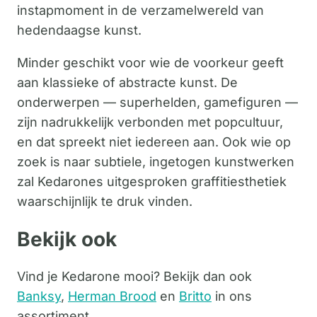
instapmoment in de verzamelwereld van
hedendaagse kunst.
Minder geschikt voor wie de voorkeur geeft
aan klassieke of abstracte kunst. De
onderwerpen — superhelden, gamefiguren —
zijn nadrukkelijk verbonden met popcultuur,
en dat spreekt niet iedereen aan. Ook wie op
zoek is naar subtiele, ingetogen kunstwerken
zal Kedarones uitgesproken graffitiesthetiek
waarschijnlijk te druk vinden.
Bekijk ook
Vind je Kedarone mooi? Bekijk dan ook
Banksy
,
Herman Brood
en
Britto
in ons
assortiment.