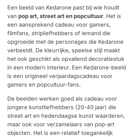
Een beeld van Kedarone past bij wie houdt
van
pop art, street art en popcultuur
. Het is
een aansprekend cadeau voor gamers,
filmfans, stripliefhebbers of iemand die
opgroeide met de personages die Kedarone
verbeeldt. De kleurrijke, speelse stijl maakt
het ook geschikt als opvallend decoratiestuk
in een modern interieur. Een Kedarone-beeld
is een origineel verjaardagscadeau voor
gamers en popcultuur-fans.
De beelden werken goed als cadeau voor
jongere kunstliefhebbers (20-40 jaar) die
street art en hedendaagse kunst waarderen,
maar ook voor verzamelaars van pop-art
objecten. Het is een relatief toegankelijk