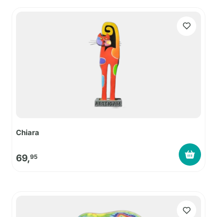
Chiara
69,
95