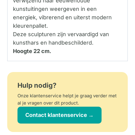
verwijzend naar eeuwenoude
kunstuitingen weergeven in een
energiek, vibrerend en uiterst modern
kleurenpallet.
Deze sculpturen zijn vervaardigd van
kunsthars en handbeschilderd.
Hoogte 22 cm.
Hulp nodig?
Onze klantenservice helpt je graag verder met
al je vragen over dit product.
Contact klantenservice →