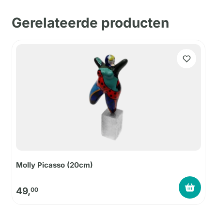
Gerelateerde producten
Molly Picasso (20cm)
49,
00