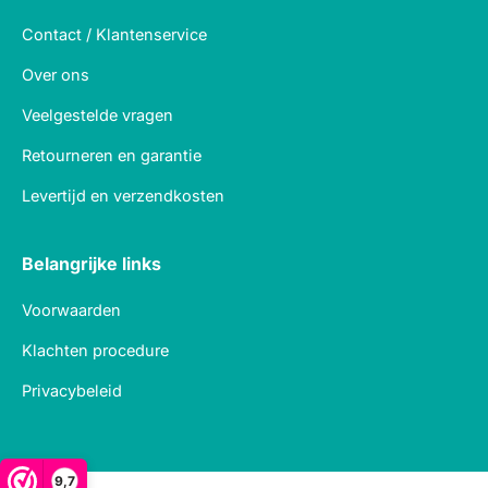
Contact / Klantenservice
Over ons
Veelgestelde vragen
Retourneren en garantie
Levertijd en verzendkosten
Belangrijke links
Voorwaarden
Klachten procedure
Privacybeleid
9,7