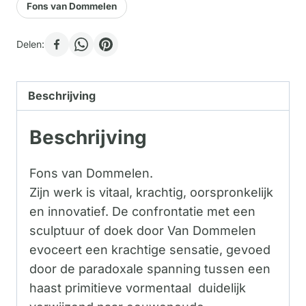
Fons van Dommelen
Delen:
Beschrijving
Beschrijving
Fons van Dommelen.
Zijn werk is vitaal, krachtig, oorspronkelijk
en innovatief. De confrontatie met een
sculptuur of doek door Van Dommelen
evoceert een krachtige sensatie, gevoed
door de paradoxale spanning tussen een
haast primitieve vormentaal duidelijk