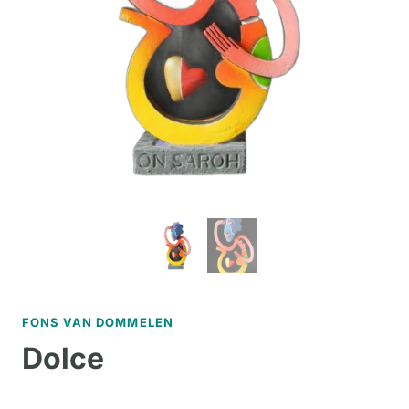
FONS VAN DOMMELEN
Dolce