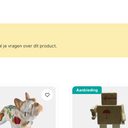
l je vragen over dit product.
Aanbieding