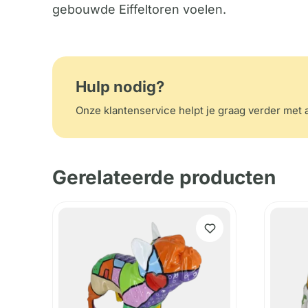
gebouwde Eiffeltoren voelen.
Hulp nodig?
Onze klantenservice helpt je graag verder met a
Gerelateerde producten