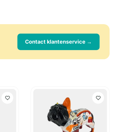
Contact klantenservice →