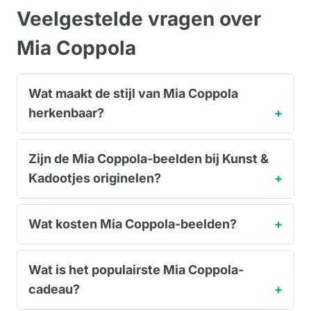
Veelgestelde vragen over
Mia Coppola
Wat maakt de stijl van Mia Coppola
herkenbaar?
Zijn de Mia Coppola-beelden bij Kunst &
Kadootjes originelen?
Wat kosten Mia Coppola-beelden?
Wat is het populairste Mia Coppola-
cadeau?