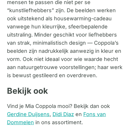
mensen te passen die niet per se
“kunstliefhebbers” zijn. De beelden werken
ook uitstekend als housewarming-cadeau
vanwege hun kleurrijke, sfeerbepalende
uitstraling. Minder geschikt voor liefhebbers
van strak, minimalistisch design — Coppola’s
beelden zijn nadrukkelijk aanwezig in kleur en
vorm. Ook niet ideaal voor wie waarde hecht
aan natuurgetrouwe voorstellingen; haar werk
is bewust gestileerd en overdreven.
Bekijk ook
Vind je Mia Coppola mooi? Bekijk dan ook
Gerdine Duijsens
,
Didi Diaz
en
Fons van
Dommelen
in ons assortiment.