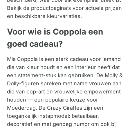
Bekijk de productpagina’s voor actuele prijzen
en beschikbare kleurvariaties.
Voor wie is Coppola een
goed cadeau?
Mia Coppola is een sterk cadeau voor iemand
die van kleur houdt en een interieur heeft dat
een statement-stuk kan gebruiken. De Molly &
Dolly-figuren spreken met name vrouwen aan
die van pop-art en vrouwelijke empowerment
houden — een populaire keuze voor
Moederdag. De Crazy Giraffes zijn een
toegankelijk instapmodel: betaalbaar,
decoratief en met genoeg humor om ook bij