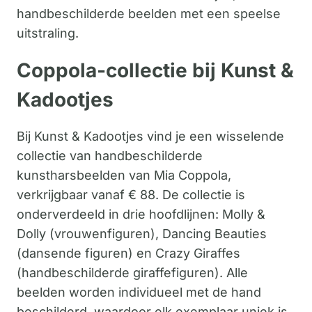
handbeschilderde beelden met een speelse
uitstraling.
Coppola-collectie bij Kunst &
Kadootjes
Bij Kunst & Kadootjes vind je een wisselende
collectie van handbeschilderde
kunstharsbeelden van Mia Coppola,
verkrijgbaar vanaf € 88. De collectie is
onderverdeeld in drie hoofdlijnen: Molly &
Dolly (vrouwenfiguren), Dancing Beauties
(dansende figuren) en Crazy Giraffes
(handbeschilderde giraffefiguren). Alle
beelden worden individueel met de hand
beschilderd, waardoor elk exemplaar uniek is.