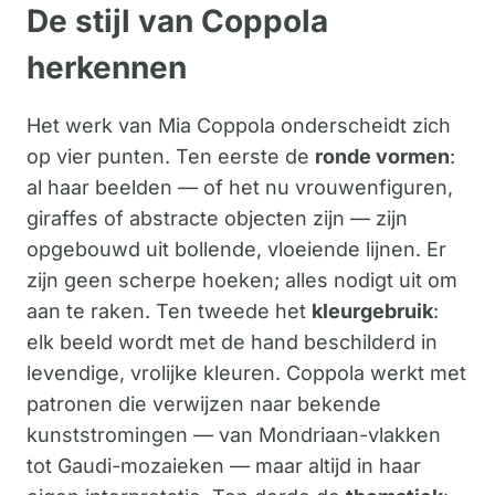
De stijl van Coppola
herkennen
Het werk van Mia Coppola onderscheidt zich
op vier punten. Ten eerste de
ronde vormen
:
al haar beelden — of het nu vrouwenfiguren,
giraffes of abstracte objecten zijn — zijn
opgebouwd uit bollende, vloeiende lijnen. Er
zijn geen scherpe hoeken; alles nodigt uit om
aan te raken. Ten tweede het
kleurgebruik
:
elk beeld wordt met de hand beschilderd in
levendige, vrolijke kleuren. Coppola werkt met
patronen die verwijzen naar bekende
kunststromingen — van Mondriaan-vlakken
tot Gaudi-mozaieken — maar altijd in haar