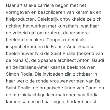
Haar artistieke carriere begon met het
vormgeven en beschilderen van keramiek en
kleiproducten. Geleidelijk ontwikkelde ze zich
richting het werken met kunsthars, wat haar
de vrijheid gaf om grotere, duurzamere
beelden te maken. Coppola noemt als
inspiratiebronnen de Franse-Amerikaanse
beeldhouwer Niki de Saint Phalle (bekend van
de Nana’s), de Spaanse architect Antoni Gaudi
en de Italiaans-Amerikaanse beeldhouwer
Simon Rodia. Die invloeden zijn zichtbaar in
haar werk: de ronde vrouwenvormen van De
Saint Phalle, de organische lijnen van Gaudi en
de mozaiekachtige kleurpatronen van Rodia
komen samen in haar eigen, herkenbare stijl.