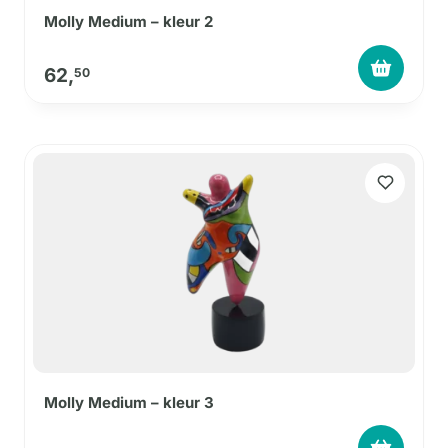
Molly Medium – kleur 2
62,
50
Molly Medium – kleur 3