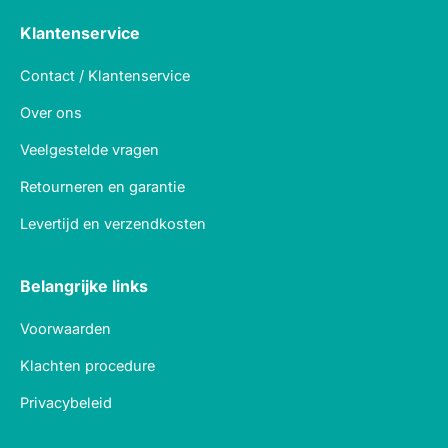
Klantenservice
Contact / Klantenservice
Over ons
Veelgestelde vragen
Retourneren en garantie
Levertijd en verzendkosten
Belangrijke links
Voorwaarden
Klachten procedure
Privacybeleid