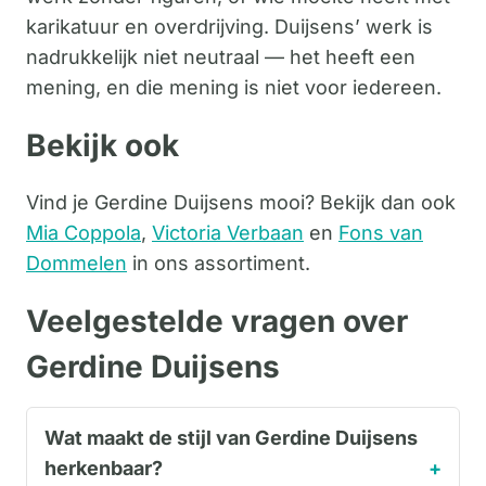
karikatuur en overdrijving. Duijsens’ werk is
nadrukkelijk niet neutraal — het heeft een
mening, en die mening is niet voor iedereen.
Bekijk ook
Vind je Gerdine Duijsens mooi? Bekijk dan ook
Mia Coppola
,
Victoria Verbaan
en
Fons van
Dommelen
in ons assortiment.
Veelgestelde vragen over
Gerdine Duijsens
Wat maakt de stijl van Gerdine Duijsens
herkenbaar?