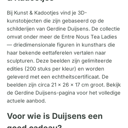
Bij Kunst & Kadootjes vind je 3D-
kunstobjecten die zijn gebaseerd op de
schilderijen van Gerdine Duijsens. De collectie
omvat onder meer de Entre Nous Tea Ladies
— driedimensionale figuren in kunsthars die
haar bekende eettaferelen vertalen naar
sculpturen. Deze beelden zijn gelimiteerde
edities (200 stuks per kleur) en worden
geleverd met een echtheitscertificaat. De
beelden zijn circa 21 x 26 x 17 cm groot. Bekijk
de Gerdine Duijsens-pagina voor het volledige
actuele aanbod.
Voor wie is Duijsens een