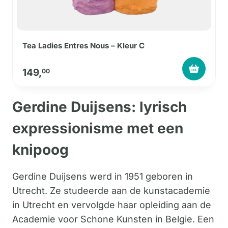
Tea Ladies Entres Nous – Kleur C
149,
00
Gerdine Duijsens: lyrisch
expressionisme met een
knipoog
Gerdine Duijsens werd in 1951 geboren in
Utrecht. Ze studeerde aan de kunstacademie
in Utrecht en vervolgde haar opleiding aan de
Academie voor Schone Kunsten in Belgie. Een