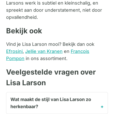
Larsons werk is subtiel en kleinschalig, en
spreekt aan door understatement, niet door
opvallendheid.
Bekijk ook
Vind je Lisa Larson mooi? Bekijk dan ook
Efrosini
,
Jellie van Kranen
en
Francois
Pompon
in ons assortiment.
Veelgestelde vragen over
Lisa Larson
Wat maakt de stijl van Lisa Larson zo
herkenbaar?