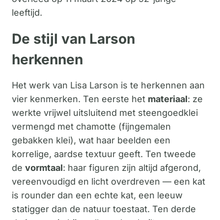
leeftijd.
De stijl van Larson
herkennen
Het werk van Lisa Larson is te herkennen aan
vier kenmerken. Ten eerste het
materiaal
: ze
werkte vrijwel uitsluitend met steengoedklei
vermengd met chamotte (fijngemalen
gebakken klei), wat haar beelden een
korrelige, aardse textuur geeft. Ten tweede
de
vormtaal
: haar figuren zijn altijd afgerond,
vereenvoudigd en licht overdreven — een kat
is rounder dan een echte kat, een leeuw
statigger dan de natuur toestaat. Ten derde