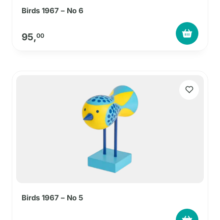
Birds 1967 – No 6
95,
00
Birds 1967 – No 5