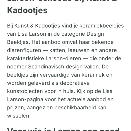
Kadootjes
Bij Kunst & Kadootjes vind je keramiekbeeldjes
van Lisa Larson in de categorie Design
Beeldjes. Het aanbod omvat haar bekende
dierenfiguren — katten, leeuwen en andere
karakteristieke Larson-dieren — die onder de
noemer Scandinavisch design vallen. De
beeldjes zijn vervaardigd van keramiek en
worden geleverd als decoratieve
kunstobjecten voor in huis. Kijk op de Lisa
Larson-pagina voor het actuele aanbod en
prijzen, aangezien beschikbaarheid kan
wisselen.