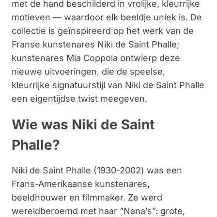
met de hand beschilderd in vrolijke, kleurrijke
motieven — waardoor elk beeldje uniek is. De
collectie is geïnspireerd op het werk van de
Franse kunstenares Niki de Saint Phalle;
kunstenares Mia Coppola ontwierp deze
nieuwe uitvoeringen, die de speelse,
kleurrijke signatuurstijl van Niki de Saint Phalle
een eigentijdse twist meegeven.
Wie was Niki de Saint
Phalle?
Niki de Saint Phalle (1930-2002) was een
Frans-Amerikaanse kunstenares,
beeldhouwer en filmmaker. Ze werd
wereldberoemd met haar “Nana’s”: grote,