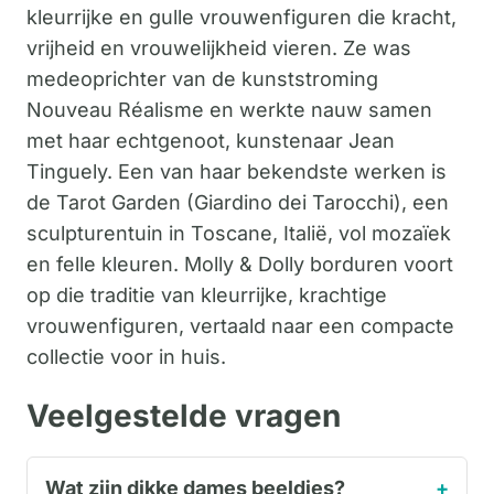
kleurrijke en gulle vrouwenfiguren die kracht,
vrijheid en vrouwelijkheid vieren. Ze was
medeoprichter van de kunststroming
Nouveau Réalisme en werkte nauw samen
met haar echtgenoot, kunstenaar Jean
Tinguely. Een van haar bekendste werken is
de Tarot Garden (Giardino dei Tarocchi), een
sculpturentuin in Toscane, Italië, vol mozaïek
en felle kleuren. Molly & Dolly borduren voort
op die traditie van kleurrijke, krachtige
vrouwenfiguren, vertaald naar een compacte
collectie voor in huis.
Veelgestelde vragen
Wat zijn dikke dames beeldjes?