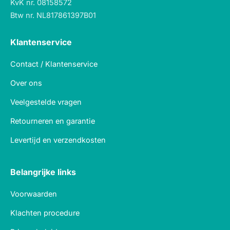
KvK nr. 08158572
Btw nr. NL817861397B01
Klantenservice
Contact / Klantenservice
Over ons
Veelgestelde vragen
Retourneren en garantie
Levertijd en verzendkosten
Belangrijke links
Voorwaarden
Klachten procedure