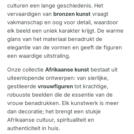
culturen een lange geschiedenis. Het
vervaardigen van
bronzen kunst
vraagt
vakmanschap en oog voor detail, waardoor
elk beeld een uniek karakter krijgt. De warme
glans van het materiaal benadrukt de
elegantie van de vormen en geeft de figuren
een waardige uitstraling.
Onze collectie
Afrikaanse kunst
bestaat uit
uiteenlopende ontwerpen: van sierlijke,
gestileerde
vrouwfiguren
tot krachtige,
robuuste beelden die de essentie van de
vrouw benadrukken. Elk kunstwerk is meer
dan decoratie; het brengt een stukje
Afrikaanse cultuur, spiritualiteit en
authenticiteit in huis.