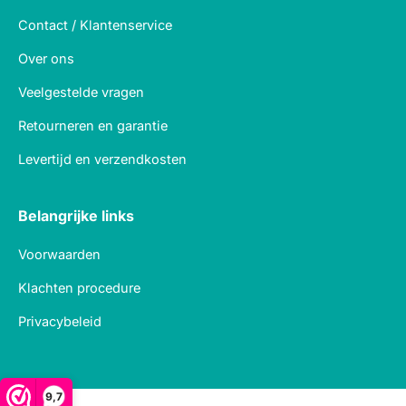
Contact / Klantenservice
Over ons
Veelgestelde vragen
Retourneren en garantie
Levertijd en verzendkosten
Belangrijke links
Voorwaarden
Klachten procedure
Privacybeleid
9,7