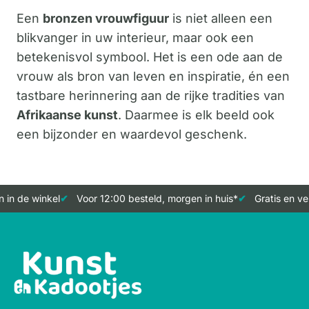
Een
bronzen vrouwfiguur
is niet alleen een
blikvanger in uw interieur, maar ook een
betekenisvol symbool. Het is een ode aan de
vrouw als bron van leven en inspiratie, én een
tastbare herinnering aan de rijke tradities van
Afrikaanse kunst
. Daarmee is elk beeld ook
een bijzonder en waardevol geschenk.
in de winkel
Voor 12:00 besteld, morgen in huis*
Gratis en ver