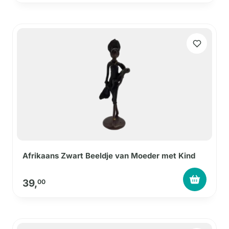
Afrikaans Zwart Beeldje van Moeder met Kind
39,
00