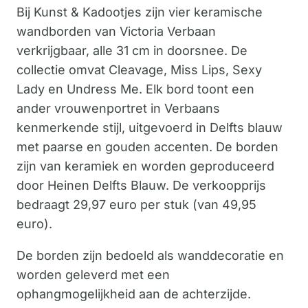
Bij Kunst & Kadootjes zijn vier keramische
wandborden van Victoria Verbaan
verkrijgbaar, alle 31 cm in doorsnee. De
collectie omvat Cleavage, Miss Lips, Sexy
Lady en Undress Me. Elk bord toont een
ander vrouwenportret in Verbaans
kenmerkende stijl, uitgevoerd in Delfts blauw
met paarse en gouden accenten. De borden
zijn van keramiek en worden geproduceerd
door Heinen Delfts Blauw. De verkoopprijs
bedraagt 29,97 euro per stuk (van 49,95
euro).
De borden zijn bedoeld als wanddecoratie en
worden geleverd met een
ophangmogelijkheid aan de achterzijde.