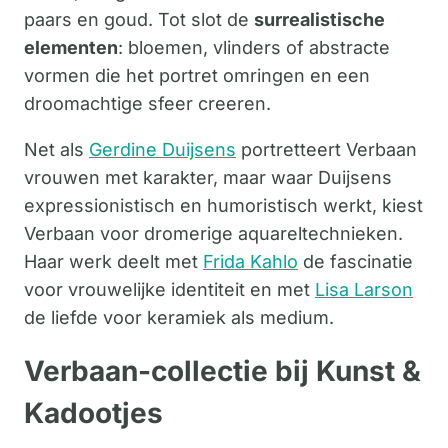
paars en goud. Tot slot de
surrealistische
elementen
: bloemen, vlinders of abstracte
vormen die het portret omringen en een
droomachtige sfeer creeren.
Net als
Gerdine Duijsens
portretteert Verbaan
vrouwen met karakter, maar waar Duijsens
expressionistisch en humoristisch werkt, kiest
Verbaan voor dromerige aquareltechnieken.
Haar werk deelt met
Frida Kahlo
de fascinatie
voor vrouwelijke identiteit en met
Lisa Larson
de liefde voor keramiek als medium.
Verbaan-collectie bij Kunst &
Kadootjes