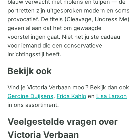
blauw verwacht met molens en tulpen — de
portretten zijn uitgesproken modern en soms
provocatief. De titels (Cleavage, Undress Me)
geven al aan dat het om gewaagde
voorstellingen gaat. Niet het juiste cadeau
voor iemand die een conservatieve
inrichtingsstijl heeft.
Bekijk ook
Vind je Victoria Verbaan mooi? Bekijk dan ook
Gerdine Duijsens
,
Frida Kahlo
en
Lisa Larson
in ons assortiment.
Veelgestelde vragen over
Victoria Verbaan