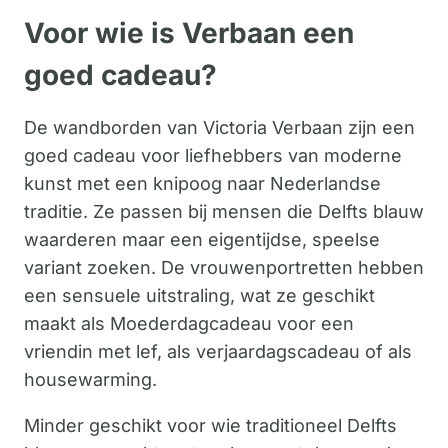
Voor wie is Verbaan een
goed cadeau?
De wandborden van Victoria Verbaan zijn een
goed cadeau voor liefhebbers van moderne
kunst met een knipoog naar Nederlandse
traditie. Ze passen bij mensen die Delfts blauw
waarderen maar een eigentijdse, speelse
variant zoeken. De vrouwenportretten hebben
een sensuele uitstraling, wat ze geschikt
maakt als Moederdagcadeau voor een
vriendin met lef, als verjaardagscadeau of als
housewarming.
Minder geschikt voor wie traditioneel Delfts