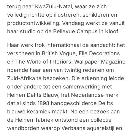
terug naar KwaZulu-Natal, waar ze zich
volledig richtte op illustreren, schilderen en
productontwikkeling. Vandaag werkt ze vanuit
haar studio op de Bellevue Campus in Kloof.
Haar werk trok internationaal de aandacht: het
verscheen in British Vogue, Elle Decorations
en The World of Interiors. Wallpaper Magazine
noemde haar een van twintig redenen om
Zuid-Afrika te bezoeken. Die erkenning leidde
onder andere tot een samenwerking met
Heinen Delfts Blauw, het Nederlandse merk
dat al sinds 1898 handgeschilderde Delfts
blauwe keramiek maakt. Na een bezoek aan
de Heinen-fabriek ontstond een collectie
wandborden waarop Verbaans aquarelstijl en