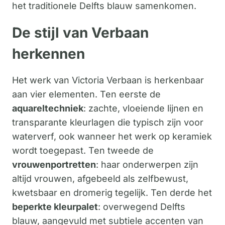
het traditionele Delfts blauw samenkomen.
De stijl van Verbaan
herkennen
Het werk van Victoria Verbaan is herkenbaar
aan vier elementen. Ten eerste de
aquareltechniek
: zachte, vloeiende lijnen en
transparante kleurlagen die typisch zijn voor
waterverf, ook wanneer het werk op keramiek
wordt toegepast. Ten tweede de
vrouwenportretten
: haar onderwerpen zijn
altijd vrouwen, afgebeeld als zelfbewust,
kwetsbaar en dromerig tegelijk. Ten derde het
beperkte kleurpalet
: overwegend Delfts
blauw, aangevuld met subtiele accenten van