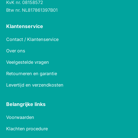
KvK nr. 08158572
Btw nr. NL817861397B01
Klantenservice
Contact / Klantenservice
Over ons
Veelgestelde vragen
Retourneren en garantie
Levertijd en verzendkosten
Belangrijke links
Voorwaarden
Klachten procedure