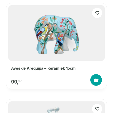
Aves de Arequipa – Keramiek 15cm
99,
95