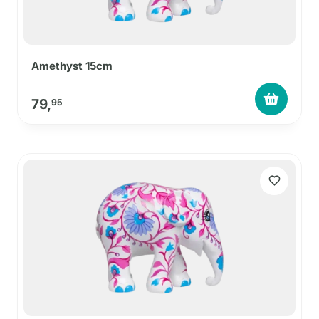
Amethyst 15cm
79,
95