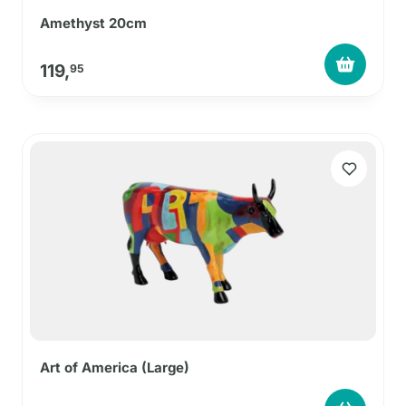
Amethyst 20cm
119,
95
Art of America (Large)