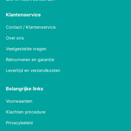
Klantenservice
Contact / Klantenservice
Over ons
Veelgestelde vragen
Retourneren en garantie
Levertijd en verzendkosten
Belangrijke links
Voorwaarden
Klachten procedure
Privacybeleid