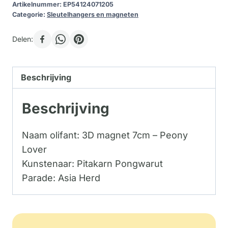
Artikelnummer:
EP54124071205
Categorie:
Sleutelhangers en magneten
Delen:
Beschrijving
Beschrijving
Naam olifant: 3D magnet 7cm – Peony
Lover
Kunstenaar: Pitakarn Pongwarut
Parade: Asia Herd