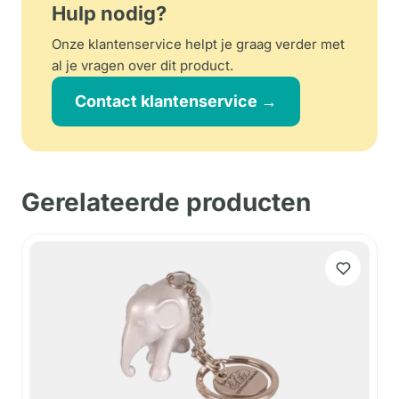
Hulp nodig?
Onze klantenservice helpt je graag verder met
al je vragen over dit product.
Contact klantenservice →
Gerelateerde producten