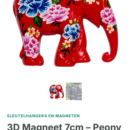
SLEUTELHANGERS EN MAGNETEN
3D Magneet 7cm – Peony