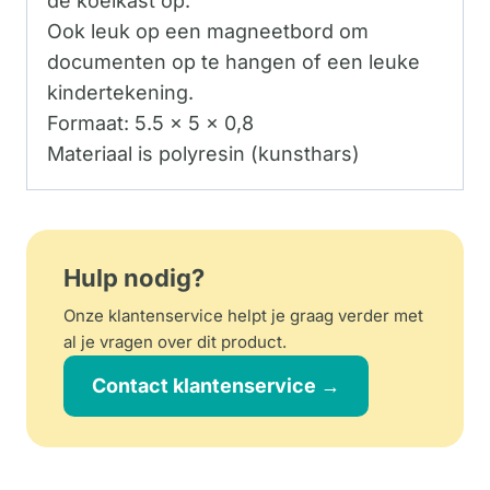
de koelkast op.
Ook leuk op een magneetbord om
documenten op te hangen of een leuke
kindertekening.
Formaat: 5.5 x 5 x 0,8
Materiaal is polyresin (kunsthars)
Hulp nodig?
Onze klantenservice helpt je graag verder met
al je vragen over dit product.
Contact klantenservice →