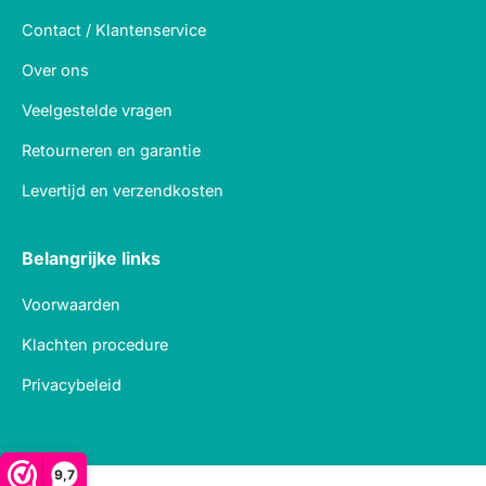
Contact / Klantenservice
Over ons
Veelgestelde vragen
Retourneren en garantie
Levertijd en verzendkosten
Belangrijke links
Voorwaarden
Klachten procedure
Privacybeleid
9,7