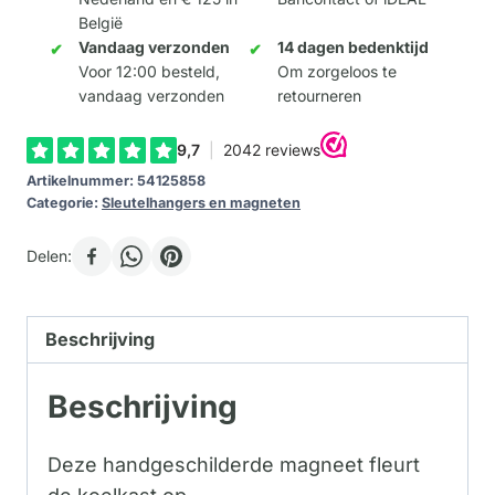
België
Vandaag verzonden
14 dagen bedenktijd
Voor 12:00 besteld,
Om zorgeloos te
vandaag verzonden
retourneren
Artikelnummer:
54125858
Categorie:
Sleutelhangers en magneten
Delen:
Beschrijving
Beschrijving
Deze handgeschilderde magneet fleurt