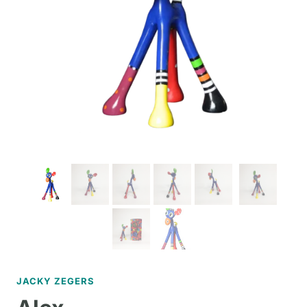
JACKY ZEGERS