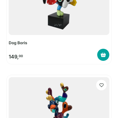
Dog Boris
149,
00