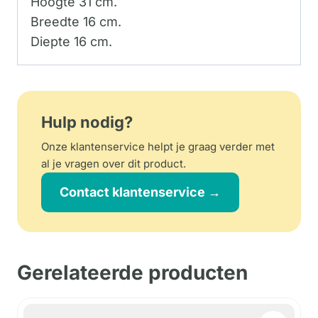
Hoogte 31 cm.
Breedte 16 cm.
Diepte 16 cm.
Hulp nodig?
Onze klantenservice helpt je graag verder met
al je vragen over dit product.
Contact klantenservice →
Gerelateerde producten