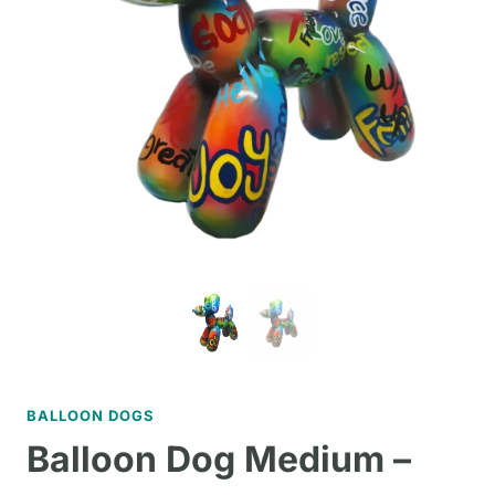
BALLOON DOGS
Balloon Dog Medium –