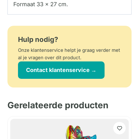
Formaat 33 x 27 cm.
Hulp nodig?
Onze klantenservice helpt je graag verder met
al je vragen over dit product.
Contact klantenservice →
Gerelateerde producten