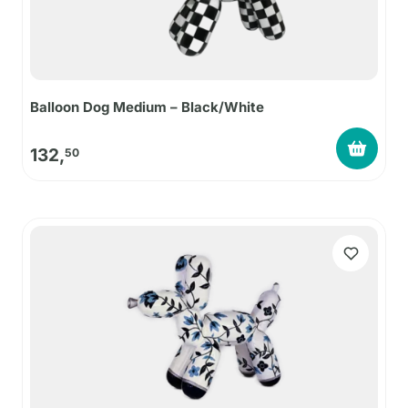
Balloon Dog Medium – Black/White
132,
50