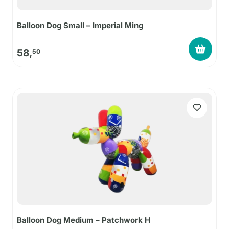
Balloon Dog Small – Imperial Ming
58,
50
Balloon Dog Medium – Patchwork H