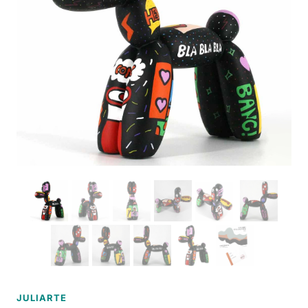
JULIARTE