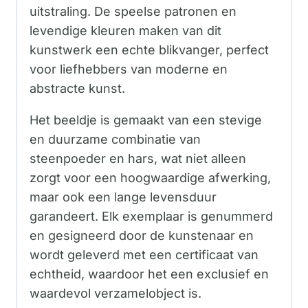
uitstraling. De speelse patronen en
levendige kleuren maken van dit
kunstwerk een echte blikvanger, perfect
voor liefhebbers van moderne en
abstracte kunst.
Het beeldje is gemaakt van een stevige
en duurzame combinatie van
steenpoeder en hars, wat niet alleen
zorgt voor een hoogwaardige afwerking,
maar ook een lange levensduur
garandeert. Elk exemplaar is genummerd
en gesigneerd door de kunstenaar en
wordt geleverd met een certificaat van
echtheid, waardoor het een exclusief en
waardevol verzamelobject is.