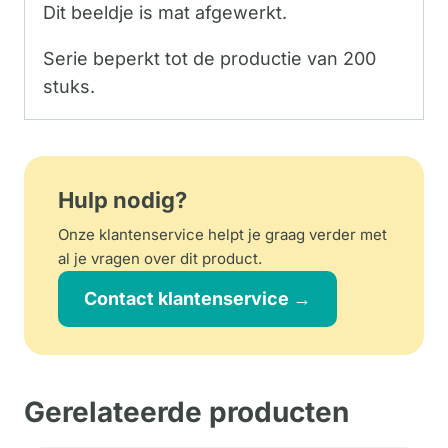
Dit beeldje is mat afgewerkt.
Serie beperkt tot de productie van 200
stuks.
Hulp nodig?
Onze klantenservice helpt je graag verder met
al je vragen over dit product.
Contact klantenservice →
Gerelateerde producten