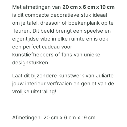
Met afmetingen van
20 cm x 6 cm x 19 cm
is dit compacte decoratieve stuk ideaal
om je tafel, dressoir of boekenplank op te
fleuren. Dit beeld brengt een speelse en
eigentijdse vibe in elke ruimte en is ook
een perfect cadeau voor
kunstliefhebbers of fans van unieke
designstukken.
Laat dit bijzondere kunstwerk van Juliarte
jouw interieur verfraaien en geniet van de
vrolijke uitstraling!
Afmetingen: 20 cm x 6 cm x 19 cm