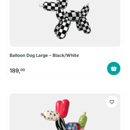
Balloon Dog Large – Black/White
189,
00