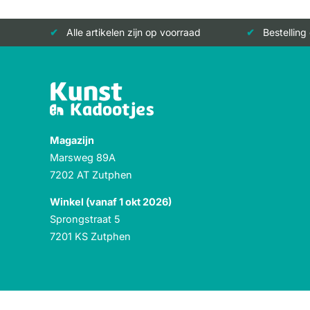
Alle artikelen zijn op voorraad
Bestelling
Magazijn
Marsweg 89A
7202 AT Zutphen
Winkel (vanaf 1 okt 2026)
Sprongstraat 5
7201 KS Zutphen