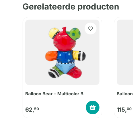
Gerelateerde producten
Balloon Bear – Multicolor B
Balloon
62,
115,
50
00