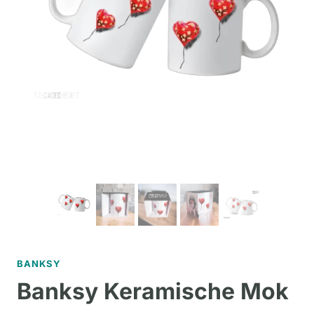
BANKSY
Banksy Keramische Mok