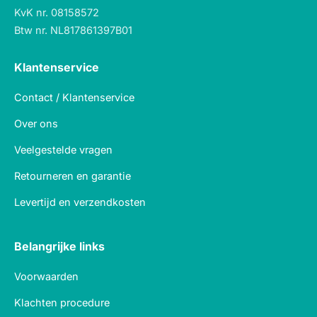
KvK nr. 08158572
Btw nr. NL817861397B01
Klantenservice
Contact / Klantenservice
Over ons
Veelgestelde vragen
Retourneren en garantie
Levertijd en verzendkosten
Belangrijke links
Voorwaarden
Klachten procedure