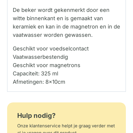
De beker wordt gekenmerkt door een
witte binnenkant en is gemaakt van
keramiek en kan in de magnetron en in de
vaatwasser worden gewassen.
Geschikt voor voedselcontact
Vaatwasserbestendig
Geschikt voor magnetrons
Capaciteit: 325 ml
Afmetingen: 8x10cm
Hulp nodig?
Onze klantenservice helpt je graag verder met
al je vragen over dit product.