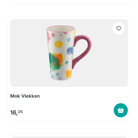
Mok Vlekken
16,
25