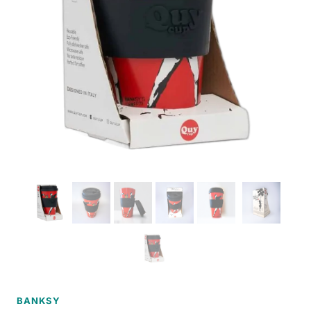
BANKSY