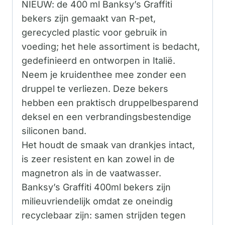
NIEUW: de 400 ml Banksy’s Graffiti
bekers zijn gemaakt van R-pet,
gerecycled plastic voor gebruik in
voeding; het hele assortiment is bedacht,
gedefinieerd en ontworpen in Italië.
Neem je kruidenthee mee zonder een
druppel te verliezen. Deze bekers
hebben een praktisch druppelbesparend
deksel en een verbrandingsbestendige
siliconen band.
Het houdt de smaak van drankjes intact,
is zeer resistent en kan zowel in de
magnetron als in de vaatwasser.
Banksy’s Graffiti 400ml bekers zijn
milieuvriendelijk omdat ze oneindig
recyclebaar zijn: samen strijden tegen