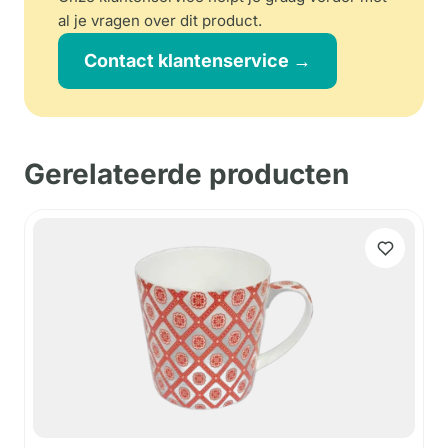
al je vragen over dit product.
Contact klantenservice →
Gerelateerde producten