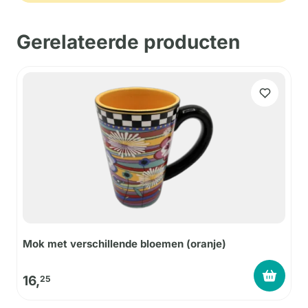
Gerelateerde producten
Mok met verschillende bloemen (oranje)
16,
25