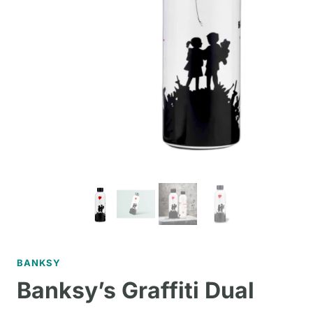
BANKSY
Banksy’s Graffiti Dual