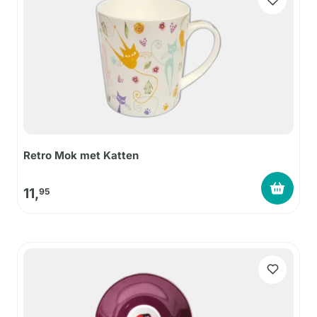
Retro Mok met Katten
11,
95