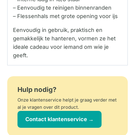
– Eenvoudig te reinigen binnenranden
– Flessenhals met grote opening voor ijs
Eenvoudig in gebruik, praktisch en
gemakkelijk te hanteren, vormen ze het
ideale cadeau voor iemand om wie je
geeft.
Hulp nodig?
Onze klantenservice helpt je graag verder met
al je vragen over dit product.
Contact klantenservice →