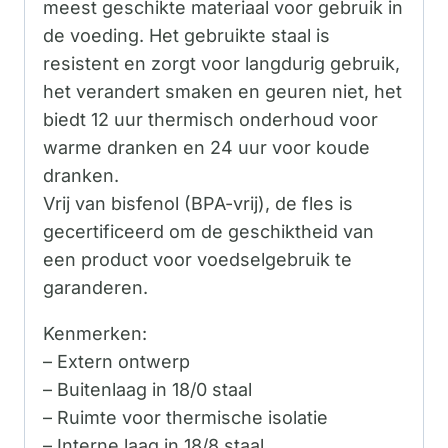
meest geschikte materiaal voor gebruik in
de voeding. Het gebruikte staal is
resistent en zorgt voor langdurig gebruik,
het verandert smaken en geuren niet, het
biedt 12 uur thermisch onderhoud voor
warme dranken en 24 uur voor koude
dranken.
Vrij van bisfenol (BPA-vrij), de fles is
gecertificeerd om de geschiktheid van
een product voor voedselgebruik te
garanderen.
Kenmerken:
– Extern ontwerp
– Buitenlaag in 18/0 staal
– Ruimte voor thermische isolatie
– Interne laag in 18/8 staal