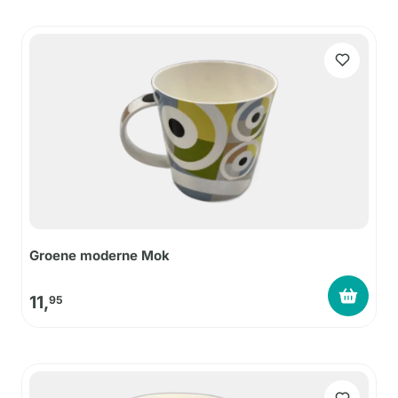
Groene moderne Mok
11,
95