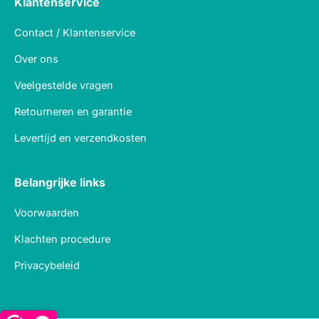
Klantenservice
Contact / Klantenservice
Over ons
Veelgestelde vragen
Retourneren en garantie
Levertijd en verzendkosten
Belangrijke links
Voorwaarden
Klachten procedure
Privacybeleid