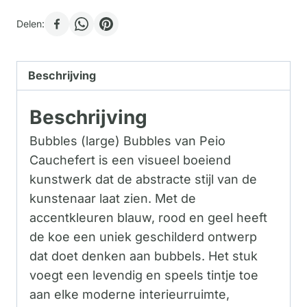
Delen:
Beschrijving
Beschrijving
Bubbles (large) Bubbles van Peio
Cauchefert is een visueel boeiend
kunstwerk dat de abstracte stijl van de
kunstenaar laat zien. Met de
accentkleuren blauw, rood en geel heeft
de koe een uniek geschilderd ontwerp
dat doet denken aan bubbels. Het stuk
voegt een levendig en speels tintje toe
aan elke moderne interieurruimte,