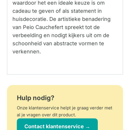
waardoor het een ideale keuze is om
cadeau te geven of als statement in
huisdecoratie. De artistieke benadering
van Peio Cauchefert spreekt tot de
verbeelding en nodigt kijkers uit om de
schoonheid van abstracte vormen te
verkennen.
Hulp nodig?
Onze klantenservice helpt je graag verder met
al je vragen over dit product.
Contact klantenservice →