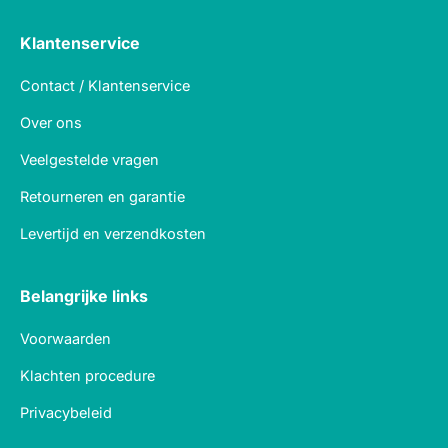
Klantenservice
Contact / Klantenservice
Over ons
Veelgestelde vragen
Retourneren en garantie
Levertijd en verzendkosten
Belangrijke links
Voorwaarden
Klachten procedure
Privacybeleid