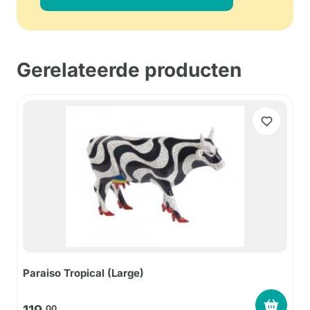
Gerelateerde producten
Paraiso Tropical (Large)
00