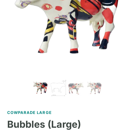
COWPARADE LARGE
Bubbles (Large)