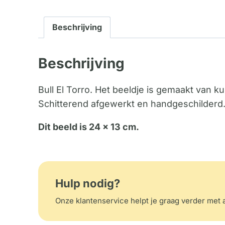
Beschrijving
Beschrijving
Bull El Torro. Het beeldje is gemaakt van kun
Schitterend afgewerkt en handgeschilderd
Dit beeld is 24 x 13 cm.
Hulp nodig?
Onze klantenservice helpt je graag verder met a