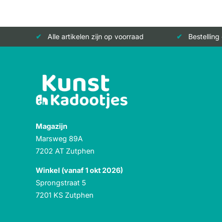
Alle artikelen zijn op voorraad
Bestelling
Magazijn
Marsweg 89A
7202 AT Zutphen
Winkel (vanaf 1 okt 2026)
Sprongstraat 5
7201 KS Zutphen