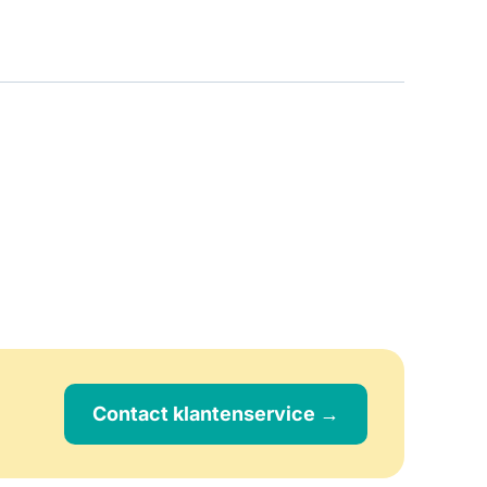
Contact klantenservice →