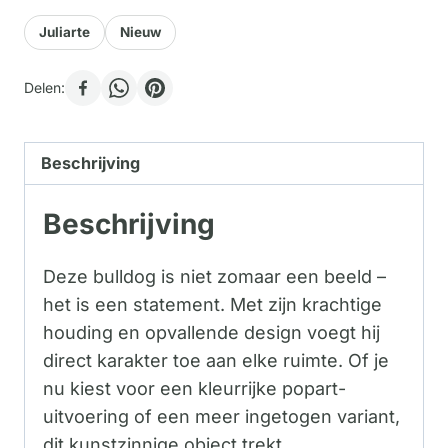
Juliarte
Nieuw
Delen:
Beschrijving
Beschrijving
Deze bulldog is niet zomaar een beeld –
het is een statement. Met zijn krachtige
houding en opvallende design voegt hij
direct karakter toe aan elke ruimte. Of je
nu kiest voor een kleurrijke popart-
uitvoering of een meer ingetogen variant,
dit kunstzinnige object trekt