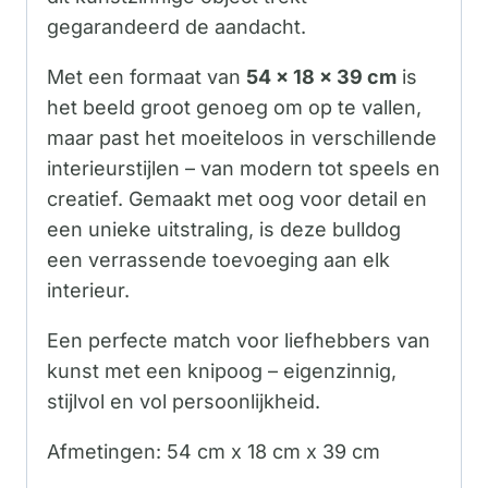
gegarandeerd de aandacht.
Met een formaat van
54 x 18 x 39 cm
is
het beeld groot genoeg om op te vallen,
maar past het moeiteloos in verschillende
interieurstijlen – van modern tot speels en
creatief. Gemaakt met oog voor detail en
een unieke uitstraling, is deze bulldog
een verrassende toevoeging aan elk
interieur.
Een perfecte match voor liefhebbers van
kunst met een knipoog – eigenzinnig,
stijlvol en vol persoonlijkheid.
Afmetingen: 54 cm x 18 cm x 39 cm