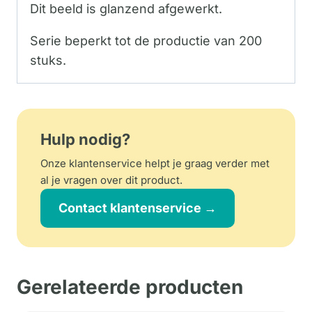
Dit beeld is glanzend afgewerkt.
Serie beperkt tot de productie van 200
stuks.
Hulp nodig?
Onze klantenservice helpt je graag verder met
al je vragen over dit product.
Contact klantenservice →
Gerelateerde producten