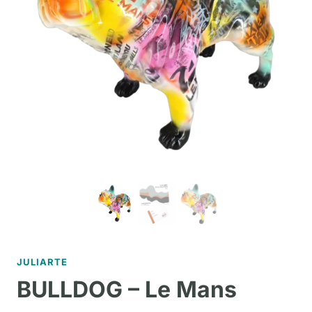
JULIARTE
BULLDOG – Le Mans