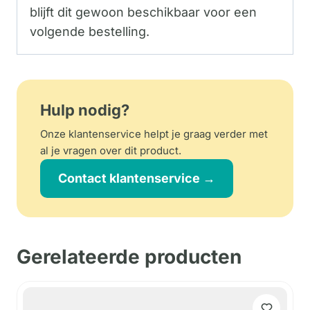
blijft dit gewoon beschikbaar voor een
volgende bestelling.
Hulp nodig?
Onze klantenservice helpt je graag verder met
al je vragen over dit product.
Contact klantenservice →
Gerelateerde producten