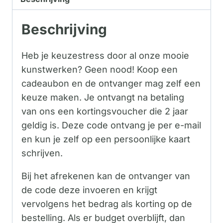
Beschrijving
Heb je keuzestress door al onze mooie
kunstwerken? Geen nood! Koop een
cadeaubon en de ontvanger mag zelf een
keuze maken. Je ontvangt na betaling
van ons een kortingsvoucher die 2 jaar
geldig is. Deze code ontvang je per e-mail
en kun je zelf op een persoonlijke kaart
schrijven.
Bij het afrekenen kan de ontvanger van
de code deze invoeren en krijgt
vervolgens het bedrag als korting op de
bestelling. Als er budget overblijft, dan