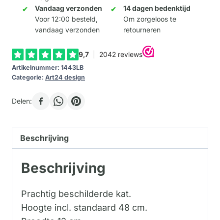
Vandaag verzonden
14 dagen bedenktijd
Voor 12:00 besteld,
Om zorgeloos te
vandaag verzonden
retourneren
Artikelnummer:
1443LB
Categorie:
Art24 design
Delen:
Beschrijving
Beschrijving
Prachtig beschilderde kat.
Hoogte incl. standaard 48 cm.