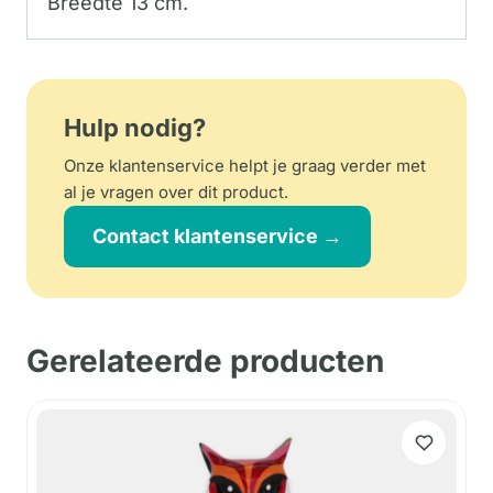
Breedte 13 cm.
Hulp nodig?
Onze klantenservice helpt je graag verder met
al je vragen over dit product.
Contact klantenservice →
Gerelateerde producten