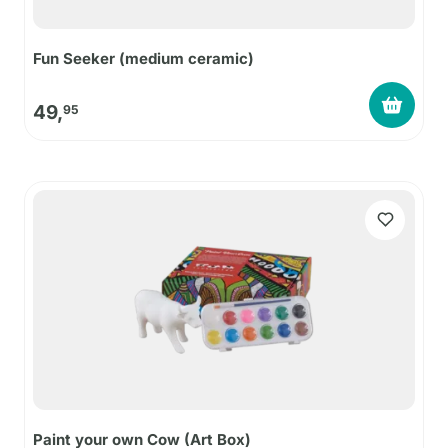
Fun Seeker (medium ceramic)
49,
95
Paint your own Cow (Art Box)