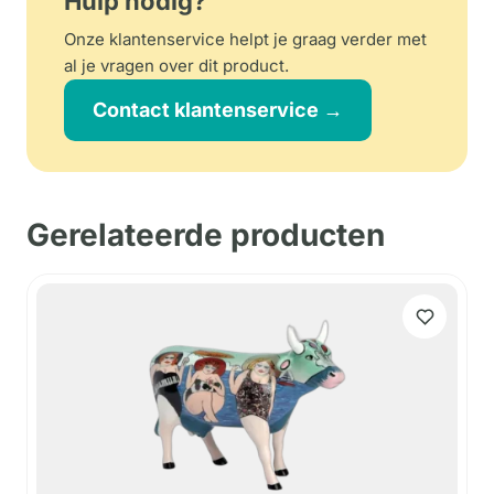
Hulp nodig?
Onze klantenservice helpt je graag verder met
al je vragen over dit product.
Contact klantenservice →
Gerelateerde producten