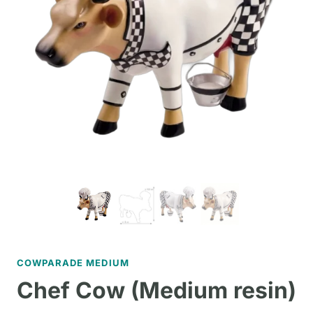
COWPARADE MEDIUM
Chef Cow (Medium resin)