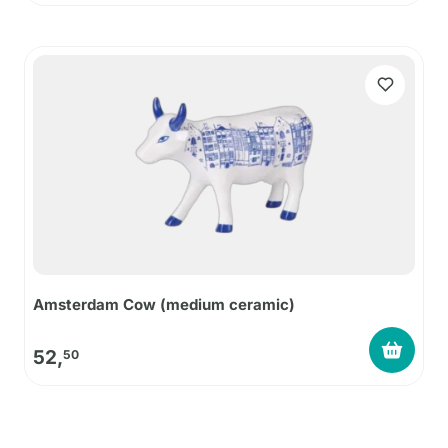
Amsterdam Cow (medium ceramic)
52,
50