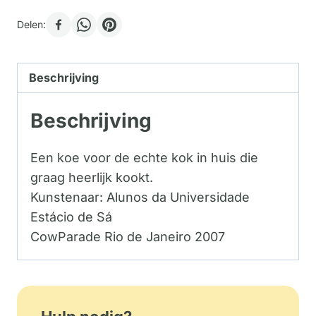
Delen:
Beschrijving
Beschrijving
Een koe voor de echte kok in huis die
graag heerlijk kookt.
Kunstenaar: Alunos da Universidade
Estácio de Sá
CowParade Rio de Janeiro 2007