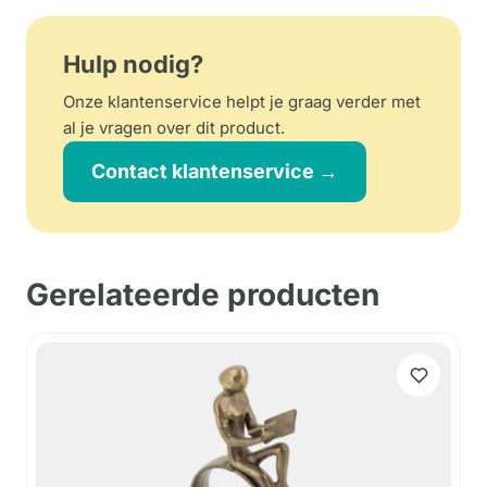
Hulp nodig?
Onze klantenservice helpt je graag verder met
al je vragen over dit product.
Contact klantenservice →
Gerelateerde producten