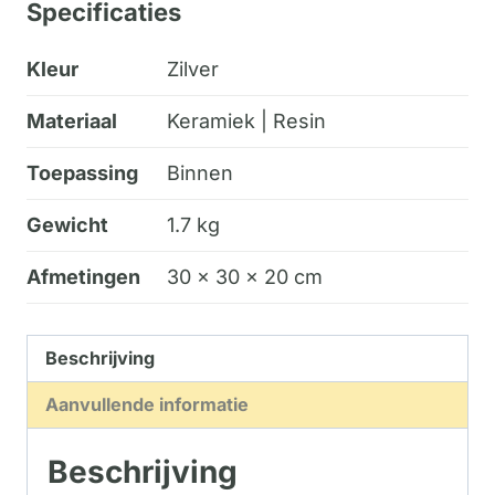
Specificaties
Kleur
Zilver
Materiaal
Keramiek | Resin
Toepassing
Binnen
Gewicht
1.7 kg
Afmetingen
30 × 30 × 20 cm
Beschrijving
Aanvullende informatie
Beschrijving