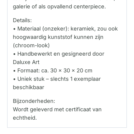
galerie of als opvallend centerpiece.
Details:
• Materiaal (onzeker): keramiek, zou ook
hoogwaardig kunststof kunnen zijn
(chroom-look)
• Handbewerkt en gesigneerd door
Daluxe Art
• Formaat: ca. 30 x 30 x 20 cm
• Uniek stuk – slechts 1 exemplaar
beschikbaar
Bijzonderheden:
Wordt geleverd met certificaat van
echtheid.