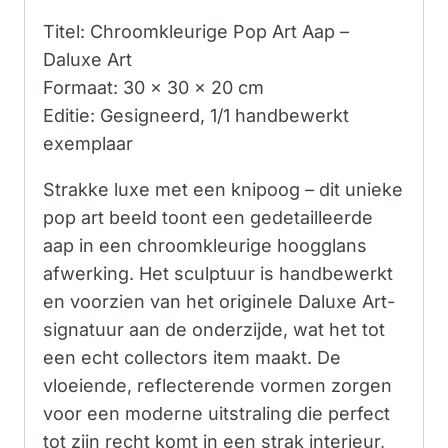
Titel: Chroomkleurige Pop Art Aap –
Daluxe Art
Formaat: 30 x 30 x 20 cm
Editie: Gesigneerd, 1/1 handbewerkt
exemplaar
Strakke luxe met een knipoog – dit unieke
pop art beeld toont een gedetailleerde
aap in een chroomkleurige hoogglans
afwerking. Het sculptuur is handbewerkt
en voorzien van het originele Daluxe Art-
signatuur aan de onderzijde, wat het tot
een echt collectors item maakt. De
vloeiende, reflecterende vormen zorgen
voor een moderne uitstraling die perfect
tot zijn recht komt in een strak interieur,