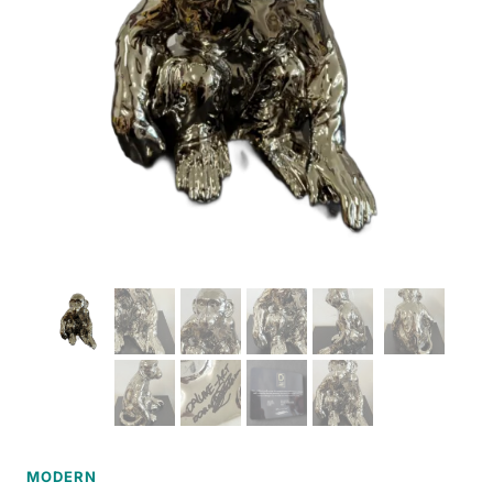
MODERN