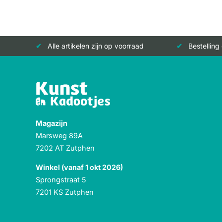
Alle artikelen zijn op voorraad
Bestelling
Magazijn
Marsweg 89A
7202 AT Zutphen
Winkel (vanaf 1 okt 2026)
Sprongstraat 5
7201 KS Zutphen