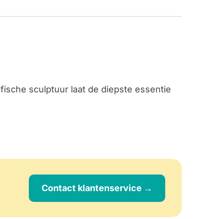
fische sculptuur laat de diepste essentie
Contact klantenservice →