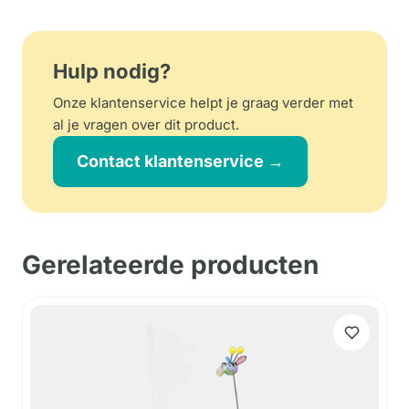
Hulp nodig?
Onze klantenservice helpt je graag verder met
al je vragen over dit product.
Contact klantenservice →
Gerelateerde producten