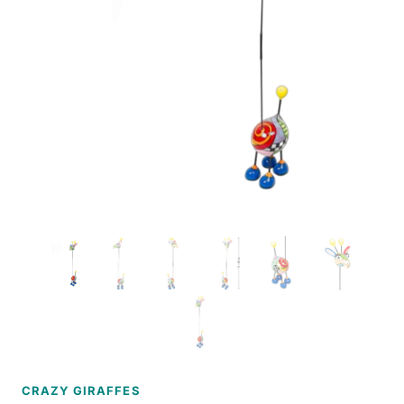
CRAZY GIRAFFES