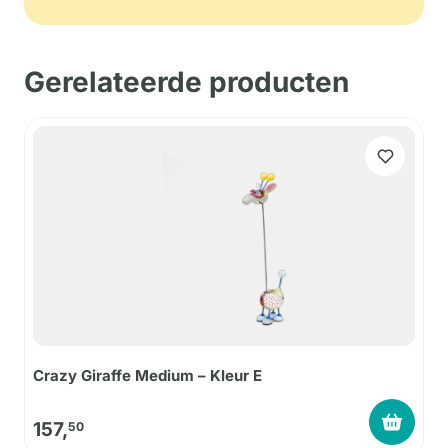
Gerelateerde producten
Crazy Giraffe Medium – Kleur E
157,
50