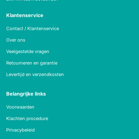
Klantenservice
Contact / Klantenservice
Over ons
Veelgestelde vragen
Retourneren en garantie
Levertijd en verzendkosten
Belangrijke links
Voorwaarden
Klachten procedure
Privacybeleid