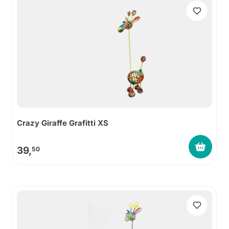
Crazy Giraffe Grafitti XS
39,
50