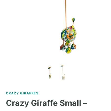
CRAZY GIRAFFES
Crazy Giraffe Small –