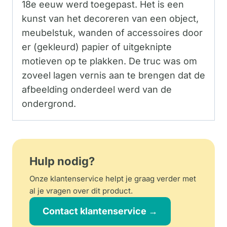
18e eeuw werd toegepast. Het is een
kunst van het decoreren van een object,
meubelstuk, wanden of accessoires door
er (gekleurd) papier of uitgeknipte
motieven op te plakken. De truc was om
zoveel lagen vernis aan te brengen dat de
afbeelding onderdeel werd van de
ondergrond.
Hulp nodig?
Onze klantenservice helpt je graag verder met
al je vragen over dit product.
Contact klantenservice →