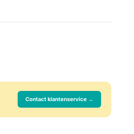
Contact klantenservice →