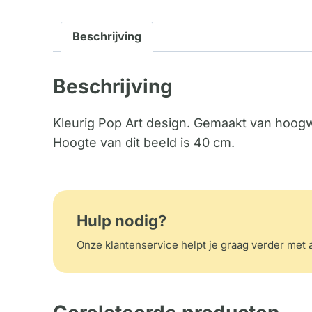
Beschrijving
Beschrijving
Kleurig Pop Art design. Gemaakt van hoogw
Hoogte van dit beeld is 40 cm.
Hulp nodig?
Onze klantenservice helpt je graag verder met a