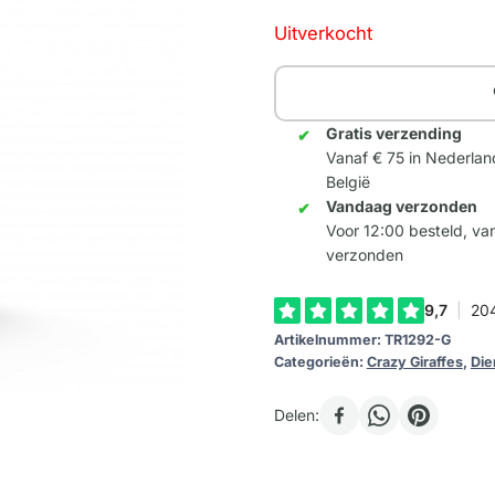
Uitverkocht
Gratis verzending
Vanaf € 75 in Nederlan
België
Vandaag verzonden
Voor 12:00 besteld, v
verzonden
Artikelnummer:
TR1292-G
Categorieën:
Crazy Giraffes
,
Die
Delen: