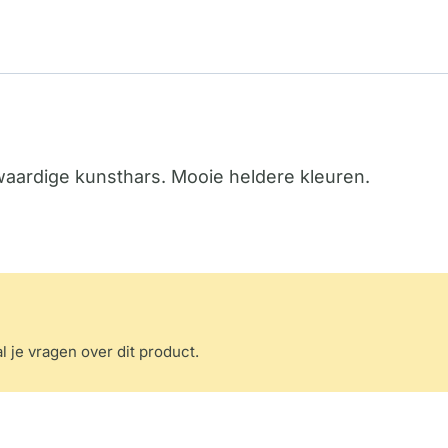
aardige kunsthars. Mooie heldere kleuren.
l je vragen over dit product.