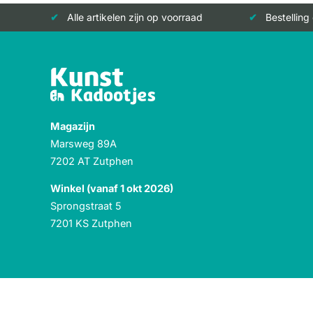
Alle artikelen zijn op voorraad
Bestelling
Magazijn
Marsweg 89A
7202 AT Zutphen
Winkel (vanaf 1 okt 2026)
Sprongstraat 5
7201 KS Zutphen