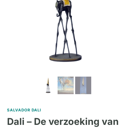
SALVADOR DALI
Dali – De verzoeking van