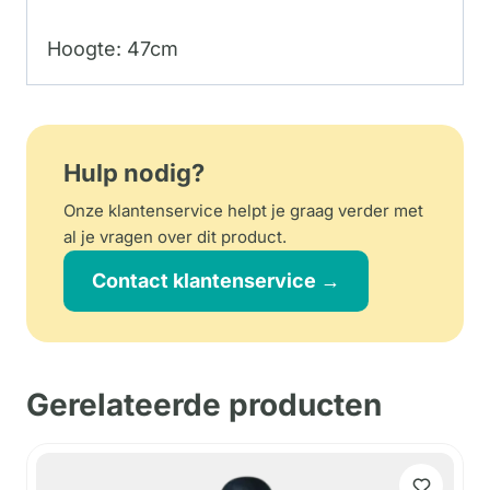
Hoogte: 47cm
Hulp nodig?
Onze klantenservice helpt je graag verder met
al je vragen over dit product.
Contact klantenservice →
Gerelateerde producten