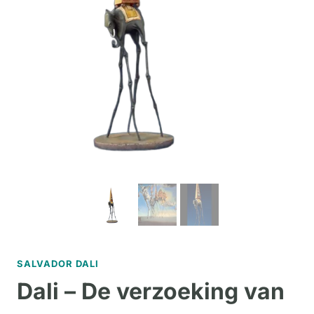
SALVADOR DALI
Dali – De verzoeking van