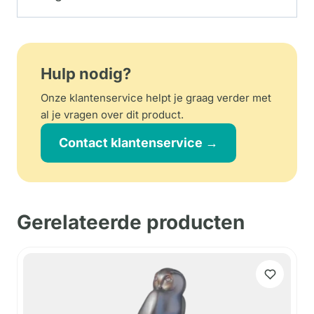
Hulp nodig?
Onze klantenservice helpt je graag verder met
al je vragen over dit product.
Contact klantenservice →
Gerelateerde producten