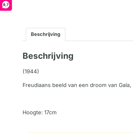
9,7
Beschrijving
Beschrijving
(1944)
Freudiaans beeld van een droom van Gala, 
Hoogte: 17cm