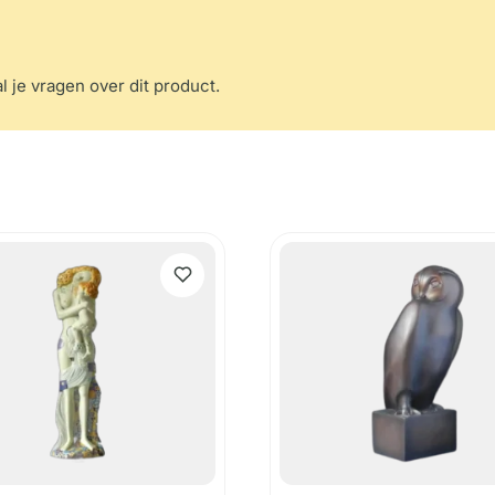
l je vragen over dit product.