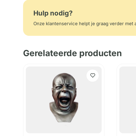
Hulp nodig?
Onze klantenservice helpt je graag verder met a
Gerelateerde producten