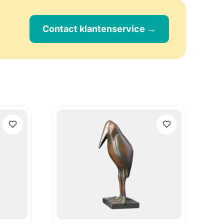
Contact klantenservice →