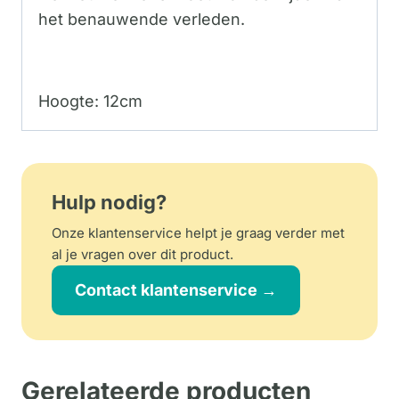
het benauwende verleden.
Hoogte: 12cm
Hulp nodig?
Onze klantenservice helpt je graag verder met
al je vragen over dit product.
Contact klantenservice →
Gerelateerde producten