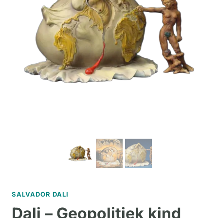
SALVADOR DALI
Dali – Geopolitiek kind