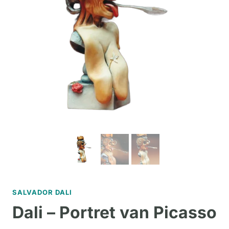
SALVADOR DALI
Dali – Portret van Picasso