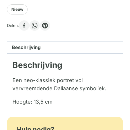
Nieuw
Delen:
Beschrijving
Beschrijving
Een neo-klassiek portret vol
vervreemdende Daliaanse symboliek.
Hoogte: 13,5 cm
Hulp nodig?