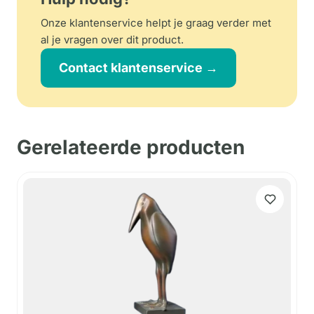
Onze klantenservice helpt je graag verder met
al je vragen over dit product.
Contact klantenservice →
Gerelateerde producten