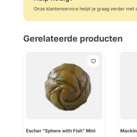
Onze klantenservice helpt je graag verder met a
Gerelateerde producten
Escher “Sphere with Fish” Mini
Mackin