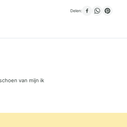
Delen:
schoen van mijn ik