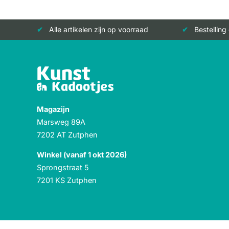
Alle artikelen zijn op voorraad
Bestelling
Magazijn
Marsweg 89A
7202 AT Zutphen
Winkel (vanaf 1 okt 2026)
Sprongstraat 5
7201 KS Zutphen