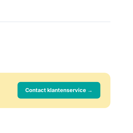
Contact klantenservice →