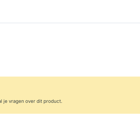
l je vragen over dit product.