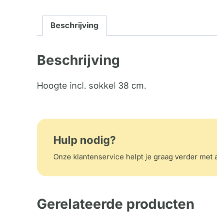
Beschrijving
Beschrijving
Hoogte incl. sokkel 38 cm.
Hulp nodig?
Onze klantenservice helpt je graag verder met a
Gerelateerde producten